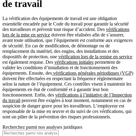
de travail
La vérification des équipements de travail est une obligation
essentielle encadrée par le Code du travail pour garantir la sécurité
des travailleurs et prévenir tout risque d’accident. Des
vérifications
lors de la mise en service
doivent être réalisées afin de s’assurer,
avant toute utilisation, que l’équipement est conforme aux exigences
de sécurité. En cas de modification, de démontage ou de
remplacement du matériel, des engins, des installations et des
dispositifs de protection, une
vérification lors de la remise en service
est également requise. Des
vérifications initiales
permettent de
valider les conditions d’installation et de fonctionnement des
équipements. Ensuite, des
vérifications générales périodiques (VGP)
doivent être effectuées en respectant la fréquence réglementaire
selon la nature de l’équipement. Ces contrôles visent à maintenir les
équipements en état de conformité et à garantir leur bon
fonctionnement. Enfin, des
vérifications à l’initiative de l’Inspection
du travail
peuvent être exigées à tout moment, notamment en cas de
suspicion de danger grave pour les travailleurs. L’employeur est
responsable de la mise en œuvre et du suivi de ces vérifications, qui
sont un pilier de la prévention des risques professionnels.
Recherchez parmi nos analyses juridiques