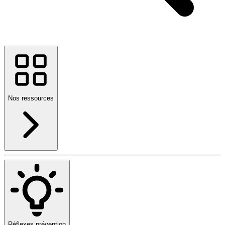
Nos ressources
Réflexes prévention