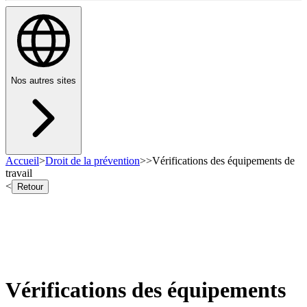
Nos autres sites
Accueil
>
Droit de la prévention
>
>
Vérifications des équipements de
travail
<
Retour
Vérifications des équipements