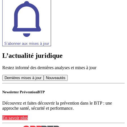
S’abonner aux mises à jour
L’actualité juridique
Restez informé des dernières analyses et mises à jour
Dernières mises à jour
Nouveautés
Newsletter PréventionBTP
Découvrez et faites découvrir la prévention dans le BTP : une
approche santé, sécurité et performance.
En savoir plus