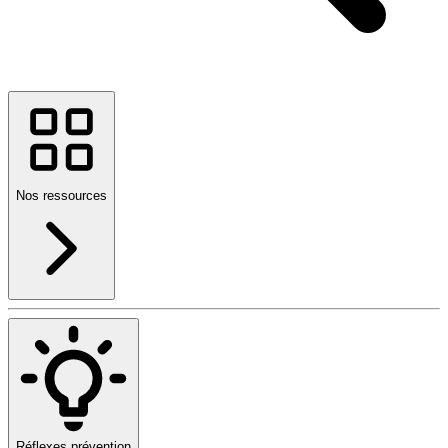
Nos ressources
Réflexes prévention