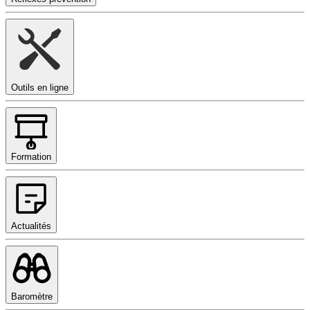
Outils en ligne
Formation
Actualités
Baromètre