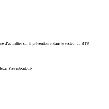
é d’actualités sur la prévention et dans le secteur du BTP.
wsletter PréventionBTP