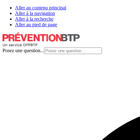
Aller au contenu principal
Aller à la navigation
Aller à la recherche
Aller au pied de page
Posez une question...