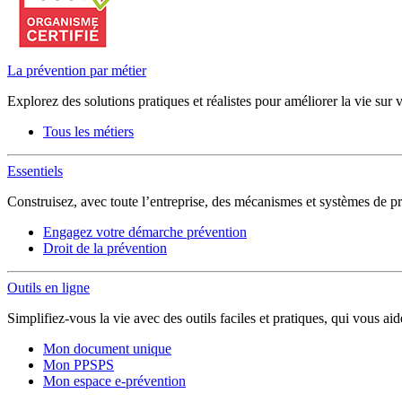
La prévention par métier
Explorez des solutions pratiques et réalistes pour améliorer la vie sur 
Tous les métiers
Essentiels
Construisez, avec toute l’entreprise, des mécanismes et systèmes de pr
Engagez votre démarche prévention
Droit de la prévention
Outils en ligne
Simplifiez-vous la vie avec des outils faciles et pratiques, qui vous ai
Mon document unique
Mon PPSPS
Mon espace e-prévention