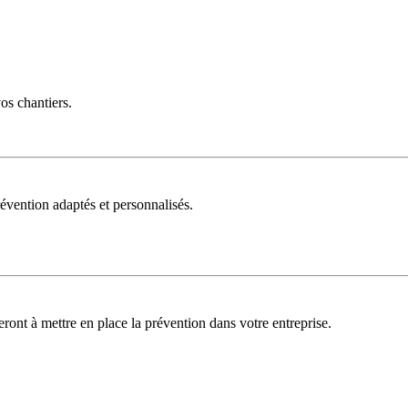
vos chantiers.
évention adaptés et personnalisés.
deront à mettre en place la prévention dans votre entreprise.