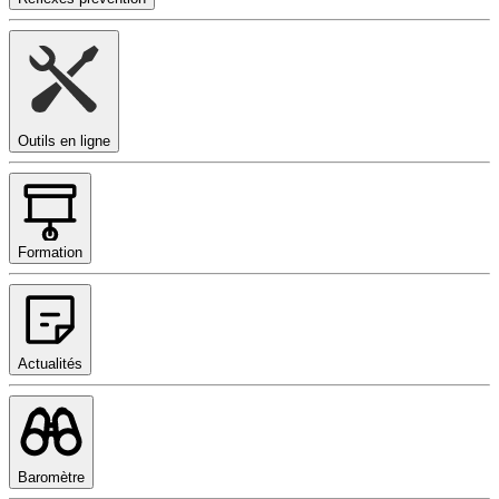
Outils en ligne
Formation
Actualités
Baromètre