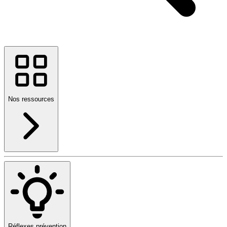
Nos ressources
Réflexes prévention