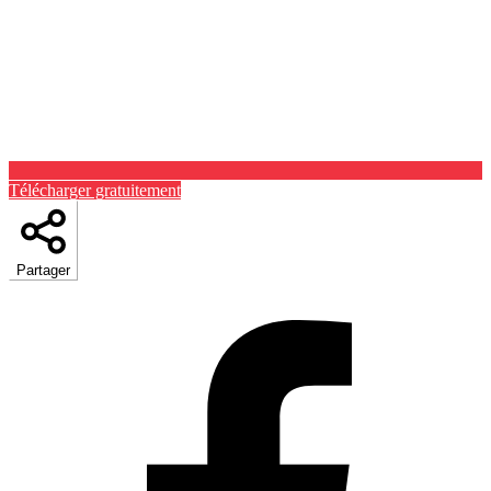
Télécharger gratuitement
Partager