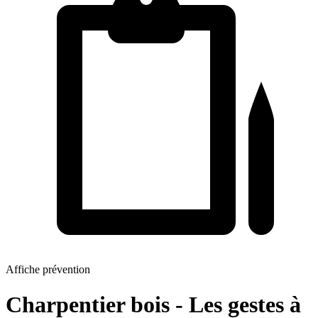
Affiche prévention
Charpentier bois - Les gestes à