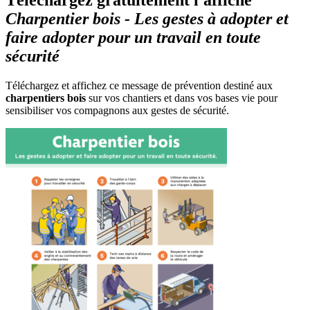
Téléchargez gratuitement l'affiche
Charpentier bois - Les gestes à adopter et
faire adopter pour un travail en toute
sécurité
Téléchargez et affichez ce message de prévention destiné aux
charpentiers bois
sur vos chantiers et dans vos bases vie pour
sensibiliser vos compagnons aux gestes de sécurité.