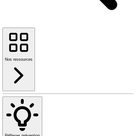
Nos ressources
Réflexes prévention