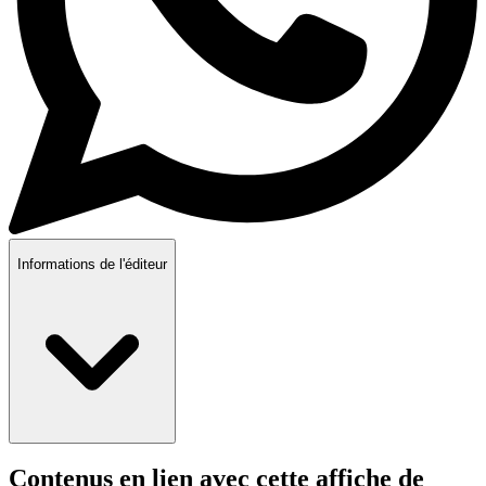
Informations de l'éditeur
Contenus en lien avec cette affiche de