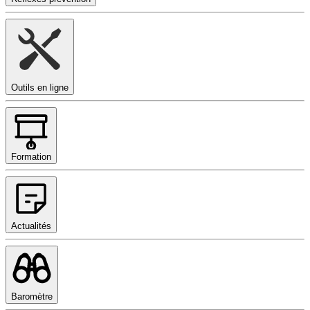
Outils en ligne
Formation
Actualités
Baromètre