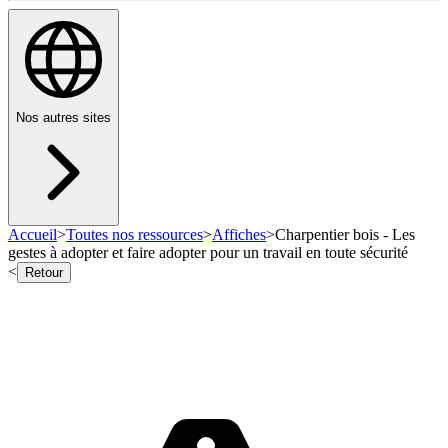
Nos autres sites
Accueil
>
Toutes nos ressources
>
Affiches
>
Charpentier bois - Les
gestes à adopter et faire adopter pour un travail en toute sécurité
<
Retour