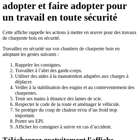
adopter et faire adopter pour
un travail en toute sécurité
Cette affiche rappelle les actions à mettre en œuvre pour des travaux
de charpente bois en sécurité.
Travaillez en sécurité sur vos chantiers de charpente bois en
adoptant les gestes suivants :
Rappeler les consignes.
Travailler à l’abri des garde-corps.
Utiliser des aides à la manutention adaptées aux charges à
déplacer.
Veiller à la stabilisation des engins et au contreventement des
charpentes.
Tenir ses mains à distance des lames de scie.
Respecter le code de la route et aménager le véhicule.
Se protéger du coup de chaleur et/ou d’un froid trop
important.
Porter ses EPI.
Afficher les consignes à suivre en cas d’accident.