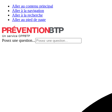
Aller au contenu principal
Aller à la navigation
Aller à la recherche
Aller au pied de page
Posez une question...