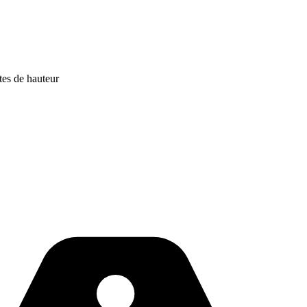
tes de hauteur