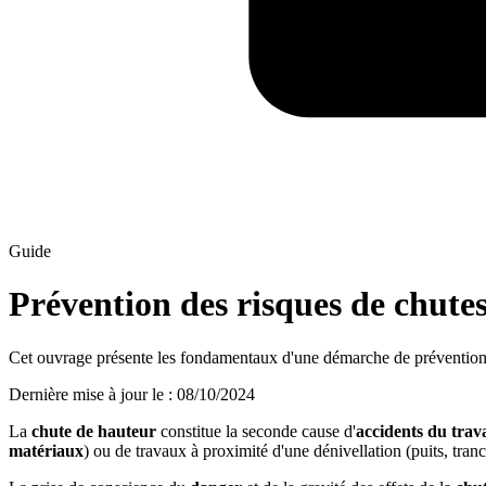
Guide
Prévention des risques de chute
Cet ouvrage présente les fondamentaux d'une démarche de prévention 
Dernière mise à jour le
:
08/10/2024
La
chute de hauteur
constitue la seconde cause d'
accidents du trava
matériaux
) ou de travaux à proximité d'une dénivellation (puits, tranc