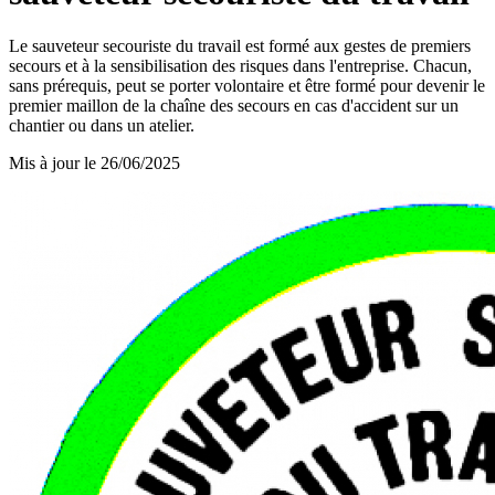
Le sauveteur secouriste du travail est formé aux gestes de premiers
secours et à la sensibilisation des risques dans l'entreprise. Chacun,
sans prérequis, peut se porter volontaire et être formé pour devenir le
premier maillon de la chaîne des secours en cas d'accident sur un
chantier ou dans un atelier.
Mis à jour le
26/06/2025