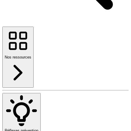
Nos ressources
Réflexes prévention