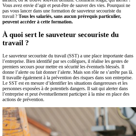
Vous avez envie d’agir et peut-être de sauver des vies. Pourquoi ne
pas vous lancer dans une formation de sauveteur secouriste du
travail ?
Tous les salariés, sans aucun prérequis particulier,
peuvent accéder à cette formation.
À quoi sert le sauveteur secouriste du
travail ?
Le sauveteur secouriste du travail (SST) a une place importante dans
l’entreprise. Bien identifié par ses collègues, il réalise les gestes de
premiers secours pour mettre en sécurité les éventuels blessés. Il
donne l’alerte ou fait donner l’alerte. Mais son rôle ne s’arrête pas là.
Il travaille également à la prévention des risques dans son entreprise.
Le SST est en mesure d’identifier les situations dangereuses et les
personnes exposées à de potentiels dangers. Il sait qui alerter dans
l’entreprise et peut éventuellement participer à la mise en place des
actions de prévention.