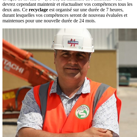
devrez cependant maintenir et réactualiser vos compétences tous les
deux ans. Ce
recyclage
est organisé sur une durée de 7 heures,
durant lesquelles vos compétences seront de nouveau évaluées et
maintenues pour une nouvelle durée de 24 mois.