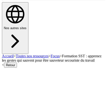
Nos autres sites
Accueil
>
Toutes nos ressources
>
Focus
>
Formation SST : apprenez
les gestes qui sauvent pour être sauveteur secouriste du travail
<
Retour