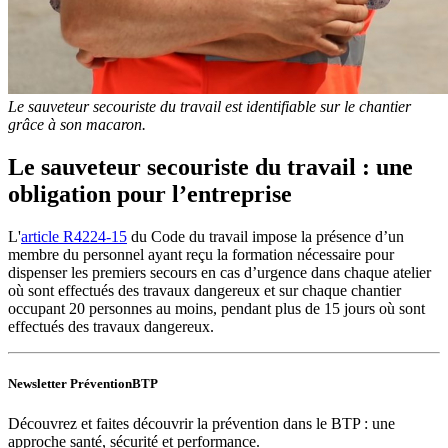
Le sauveteur secouriste du travail est identifiable sur le chantier
grâce à son macaron.
Le sauveteur secouriste du travail : une
obligation pour l’entreprise
L'
article R4224-15
du Code du travail impose la présence d’un
membre du personnel ayant reçu la formation nécessaire pour
dispenser les premiers secours en cas d’urgence dans chaque atelier
où sont effectués des travaux dangereux et sur chaque chantier
occupant 20 personnes au moins, pendant plus de 15 jours où sont
effectués des travaux dangereux.
Newsletter PréventionBTP
Découvrez et faites découvrir la prévention dans le BTP : une
approche santé, sécurité et performance.