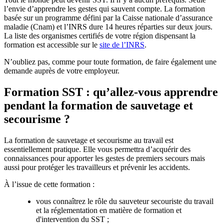
l’envie d’apprendre les gestes qui sauvent compte. La formation
basée sur un programme défini par la Caisse nationale d’assurance
maladie (Cnam) et l’INRS dure 14 heures réparties sur deux jours.
La liste des organismes certifiés de votre région dispensant la
formation est accessible sur le
site de l’INRS
.
N’oubliez pas, comme pour toute formation, de faire également une
demande auprès de votre employeur.
Formation SST : qu’allez-vous apprendre
pendant la formation de sauvetage et
secourisme ?
La formation de sauvetage et secourisme au travail est
essentiellement pratique. Elle vous permettra d’acquérir des
connaissances pour apporter les gestes de premiers secours mais
aussi pour protéger les travailleurs et prévenir les accidents.
À l’issue de cette formation :
vous connaîtrez le rôle du sauveteur secouriste du travail
et la réglementation en matière de formation et
d'intervention du SST ;