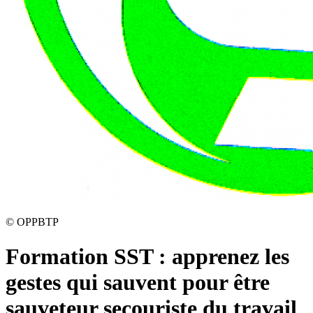
©
OPPBTP
Formation SST : apprenez les
gestes qui sauvent pour être
sauveteur secouriste du travail