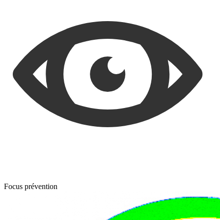
Focus prévention