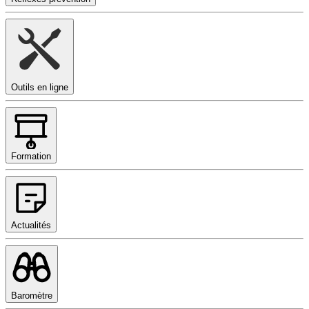
Outils en ligne
Formation
Actualités
Baromètre