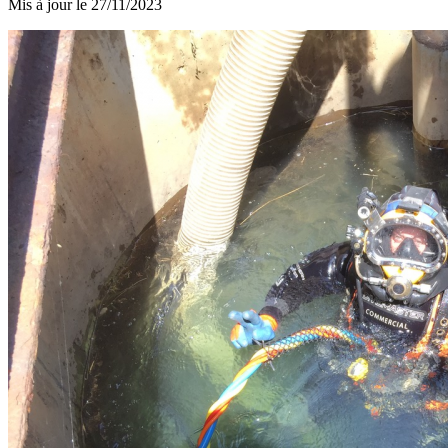
Mis à jour le
27/11/2023