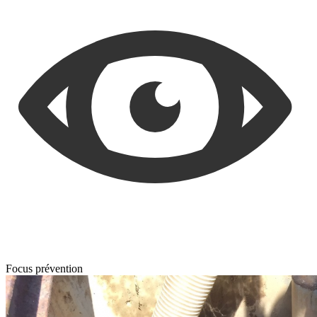
Focus prévention