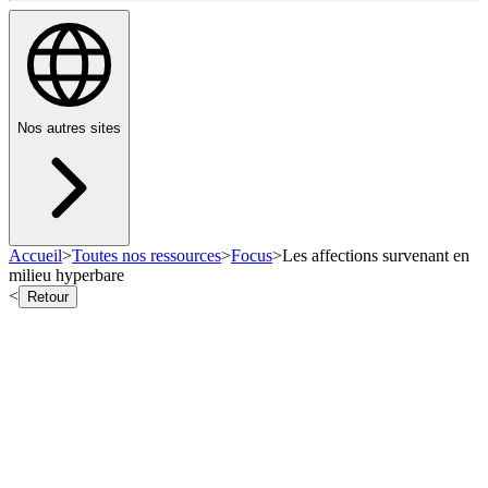
Nos autres sites
Accueil
>
Toutes nos ressources
>
Focus
>
Les affections survenant en
milieu hyperbare
<
Retour