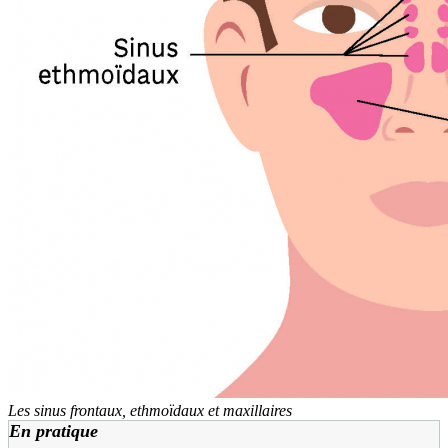
Les sinus frontaux, ethmoïdaux et maxillaires
En pratique