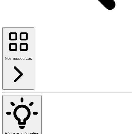
Nos ressources
Réflexes prévention