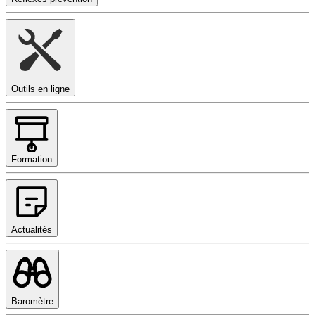
Outils en ligne
Formation
Actualités
Baromètre