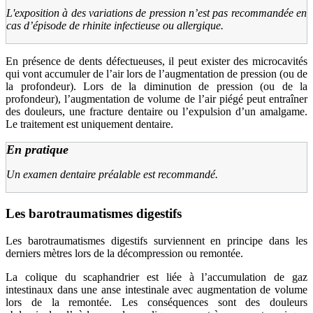
L'exposition à des variations de pression n’est pas recommandée en
cas d’épisode de rhinite infectieuse ou allergique.
En présence de dents défectueuses, il peut exister des microcavités
qui vont accumuler de l’air lors de l’augmentation de pression (ou de
la profondeur). Lors de la diminution de pression (ou de la
profondeur), l’augmentation de volume de l’air piégé peut entraîner
des douleurs, une fracture dentaire ou l’expulsion d’un amalgame.
Le traitement est uniquement dentaire.
En pratique
Un examen dentaire préalable est recommandé.
Les barotraumatismes digestifs
Les barotraumatismes digestifs surviennent en principe dans les
derniers mètres lors de la décompression ou remontée.
La colique du scaphandrier est liée à l’accumulation de gaz
intestinaux dans une anse intestinale avec augmentation de volume
lors de la remontée. Les conséquences sont des douleurs