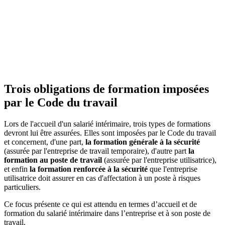
Trois obligations de formation imposées
par le Code du travail
Lors de l'accueil d'un salarié intérimaire, trois types de formations
devront lui être assurées. Elles sont imposées par le Code du travail
et concernent, d'une part,
la formation générale à la sécurité
(assurée par l'entreprise de travail temporaire), d'autre part
la
formation au poste de travail
(assurée par l'entreprise utilisatrice),
et enfin
la formation renforcée à la sécurité
que l'entreprise
utilisatrice doit assurer en cas d'affectation à un poste à risques
particuliers.
Ce focus présente ce qui est attendu en termes d’accueil et de
formation du salarié intérimaire dans l’entreprise et à son poste de
travail.