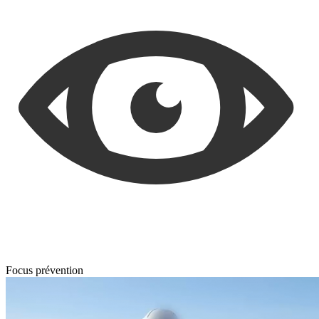
Focus prévention