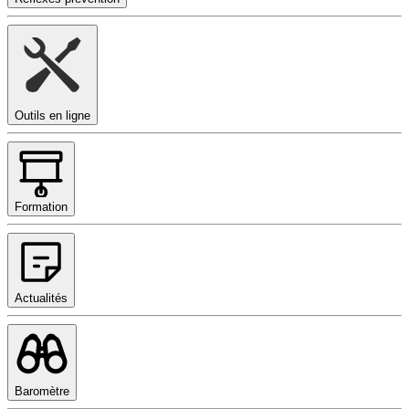
Outils en ligne
Formation
Actualités
Baromètre