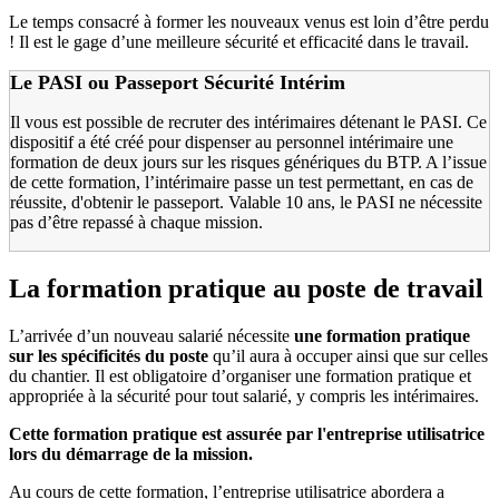
Le temps consacré à former les nouveaux venus est loin d’être perdu
! Il est le gage d’une meilleure sécurité et efficacité dans le travail.
Le PASI ou Passeport Sécurité Intérim
Il vous est possible de recruter des intérimaires détenant le PASI. Ce
dispositif a été créé pour dispenser au personnel intérimaire une
formation de deux jours sur les risques génériques du BTP. A l’issue
de cette formation, l’intérimaire passe un test permettant, en cas de
réussite, d'obtenir le passeport. Valable 10 ans, le PASI ne nécessite
pas d’être repassé à chaque mission.
La formation pratique au poste de travail
L’arrivée d’un nouveau salarié nécessite
une formation pratique
sur les spécificités du poste
qu’il aura à occuper ainsi que sur celles
du chantier. Il est obligatoire d’organiser une formation pratique et
appropriée à la sécurité pour tout salarié, y compris les intérimaires.
Cette formation pratique est assurée par l'entreprise utilisatrice
lors du démarrage de la mission.
Au cours de cette formation, l’entreprise utilisatrice abordera a