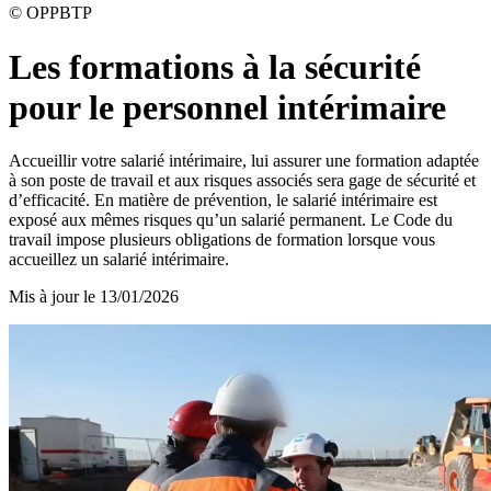
©
OPPBTP
Les formations à la sécurité
pour le personnel intérimaire
Accueillir votre salarié intérimaire, lui assurer une formation adaptée
à son poste de travail et aux risques associés sera gage de sécurité et
d’efficacité. En matière de prévention, le salarié intérimaire est
exposé aux mêmes risques qu’un salarié permanent. Le Code du
travail impose plusieurs obligations de formation lorsque vous
accueillez un salarié intérimaire.
Mis à jour le
13/01/2026