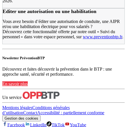
2026.
Editer une autorisation ou une habilitation
Vous avez besoin d’éditer une autorisation de conduite, une AIPR
et/ou une habilitation électrique pour vos salariés ?
Découvrez cette fonctionnalité offerte par notre outil « Suivi du
personnel » dans votre espace personnel, sur
www.preventionbtp.fr
.
Newsletter PréventionBTP
Découvrez et faites découvrir la prévention dans le BTP : une
approche santé, sécurité et performance.
En savoir plus
Un service
Mentions légales
Conditions générales
d’utilisation
Contact
Accessibilité : partiellement conforme
Gestion des cookies
Facebook
LinkedIn
TikTok
YouTube