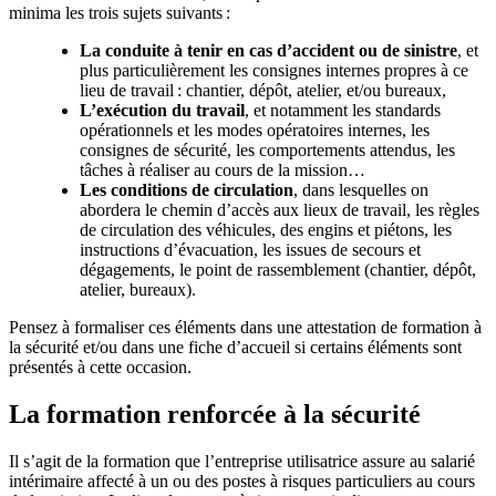
minima les trois sujets suivants :
La conduite à tenir en cas d’accident ou de sinistre
, et
plus particulièrement les consignes internes propres à ce
lieu de travail : chantier, dépôt, atelier, et/ou bureaux,
L’exécution du travail
, et notamment les standards
opérationnels et les modes opératoires internes, les
consignes de sécurité, les comportements attendus, les
tâches à réaliser au cours de la mission…
Les conditions de circulation
, dans lesquelles on
abordera le chemin d’accès aux lieux de travail, les règles
de circulation des véhicules, des engins et piétons, les
instructions d’évacuation, les issues de secours et
dégagements, le point de rassemblement (chantier, dépôt,
atelier, bureaux).
Pensez à formaliser ces éléments dans une attestation de formation à
la sécurité et/ou dans une fiche d’accueil si certains éléments sont
présentés à cette occasion.
La formation renforcée à la sécurité
Il s’agit de la formation que l’entreprise utilisatrice assure au salarié
intérimaire affecté à un ou des postes à risques particuliers au cours