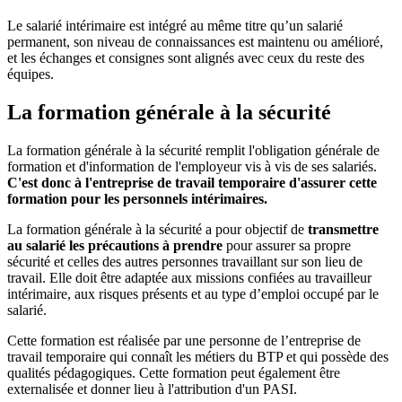
Le salarié intérimaire est intégré au même titre qu’un salarié
permanent, son niveau de connaissances est maintenu ou amélioré,
et les échanges et consignes sont alignés avec ceux du reste des
équipes.
La formation générale à la sécurité
La formation générale à la sécurité remplit l'obligation générale de
formation et d'information de l'employeur vis à vis de ses salariés.
C'est donc à l'entreprise de travail temporaire d'assurer cette
formation pour les personnels intérimaires.
La formation générale à la sécurité a pour objectif de
transmettre
au salarié les précautions
à prendre
pour assurer sa propre
sécurité et celles des autres personnes travaillant sur son lieu de
travail. Elle doit être adaptée aux missions confiées au travailleur
intérimaire, aux risques présents et au type d’emploi occupé par le
salarié.
Cette formation est réalisée par une personne de l’entreprise de
travail temporaire qui connaît les métiers du BTP et qui possède des
qualités pédagogiques. Cette formation peut également être
externalisée et donner lieu à l'attribution d'un PASI.