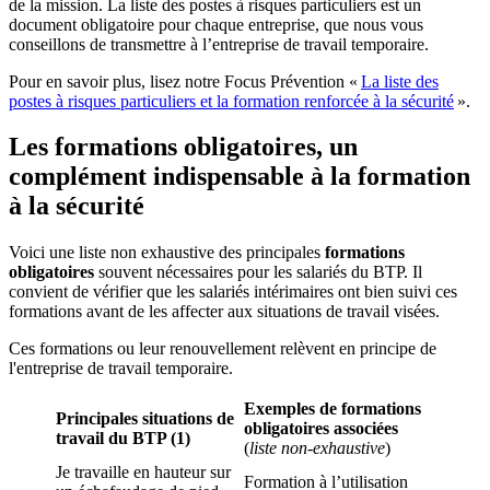
de la mission. La liste des postes à risques particuliers est un
document obligatoire pour chaque entreprise, que nous vous
conseillons de transmettre à l’entreprise de travail temporaire.
Pour en savoir plus, lisez notre Focus Prévention «
La liste des
postes à risques particuliers et la formation renforcée à la sécurité
».
Les formations obligatoires, un
complément indispensable à la formation
à la sécurité
Voici une liste non exhaustive des principales
formations
obligatoires
souvent nécessaires pour les salariés du BTP. Il
convient de vérifier que les salariés intérimaires ont bien suivi ces
formations avant de les affecter aux situations de travail visées.
Ces formations ou leur renouvellement relèvent en principe de
l'entreprise de travail temporaire.
Exemples de formations
Principales situations de
obligatoires associées
travail du BTP (1)
(
liste non-exhaustive
)
Je travaille en hauteur sur
Formation à l’utilisation