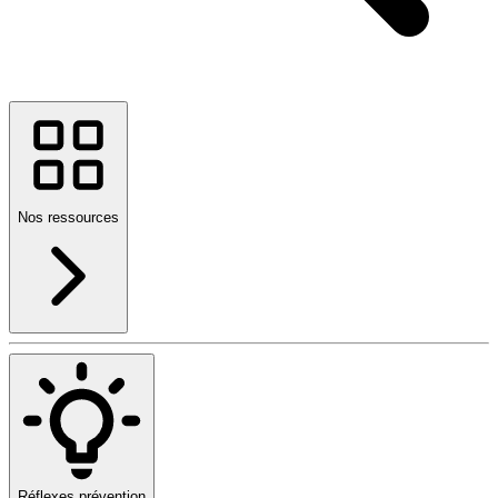
Nos ressources
Réflexes prévention