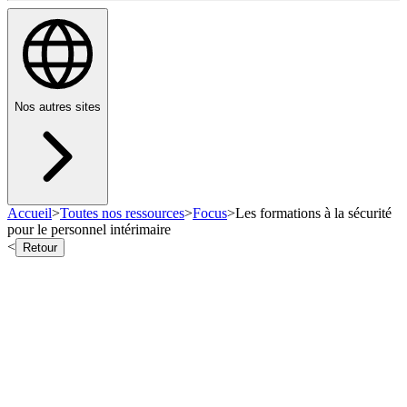
Nos autres sites
Accueil
>
Toutes nos ressources
>
Focus
>
Les formations à la sécurité
pour le personnel intérimaire
<
Retour