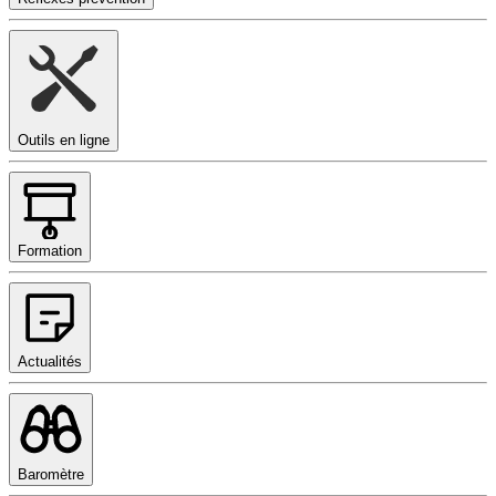
Outils en ligne
Formation
Actualités
Baromètre