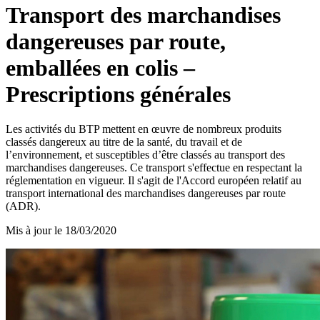
Transport des marchandises
dangereuses par route,
emballées en colis –
Prescriptions générales
Les activités du BTP mettent en œuvre de nombreux produits
classés dangereux au titre de la santé, du travail et de
l’environnement, et susceptibles d’être classés au transport des
marchandises dangereuses. Ce transport s'effectue en respectant la
réglementation en vigueur. Il s'agit de l'Accord européen relatif au
transport international des marchandises dangereuses par route
(ADR).
Mis à jour le
18/03/2020