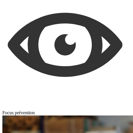
Focus prévention