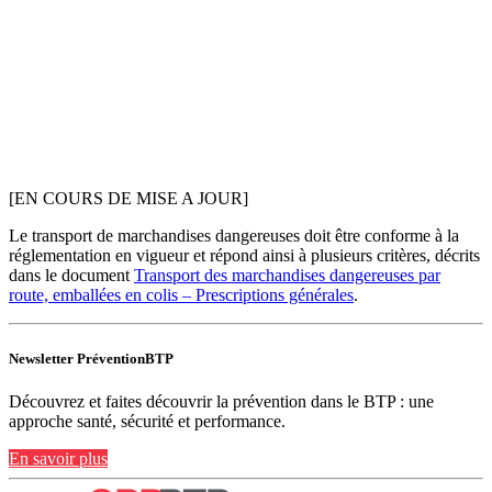
[EN COURS DE MISE A JOUR]
Le transport de marchandises dangereuses doit être conforme à la
réglementation en vigueur et répond ainsi à plusieurs critères, décrits
dans le document
Transport des marchandises dangereuses par
route, emballées en colis – Prescriptions générales
.
Newsletter PréventionBTP
Découvrez et faites découvrir la prévention dans le BTP : une
approche santé, sécurité et performance.
En savoir plus