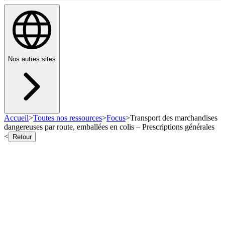
Nos autres sites
Accueil
>
Toutes nos ressources
>
Focus
>
Transport des marchandises
dangereuses par route, emballées en colis – Prescriptions générales
<
Retour