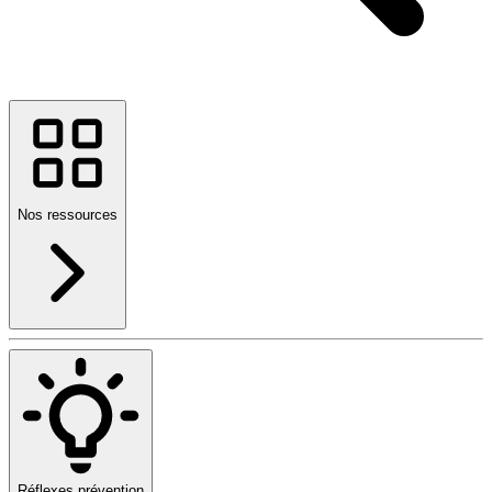
Nos ressources
Réflexes prévention