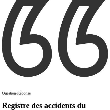
Question-Réponse
Registre des accidents du