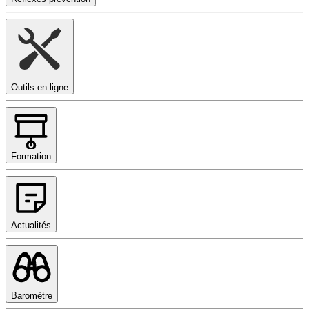
Outils en ligne
Formation
Actualités
Baromètre