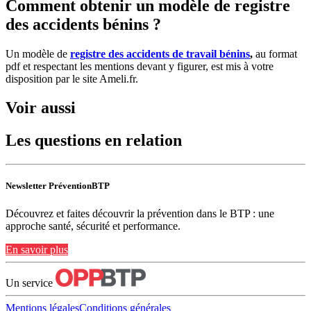
Comment obtenir un modèle de registre
des accidents bénins ?
Un modèle de
registre des accidents de travail bénins
,
au format
pdf et respectant les mentions devant y figurer, est mis à votre
disposition par le site Ameli.fr.
Voir aussi
Les questions en relation
Newsletter PréventionBTP
Découvrez et faites découvrir la prévention dans le BTP : une
approche santé, sécurité et performance.
En savoir plus
Un service
Mentions légales
Conditions générales