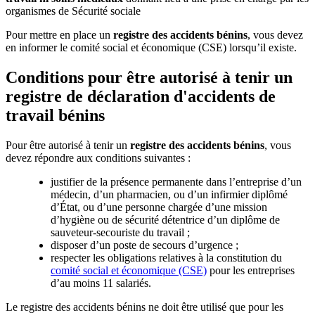
organismes de Sécurité sociale
Pour mettre en place un
registre des accidents bénins
, vous devez
en informer le comité social et économique (CSE) lorsqu’il existe.
Conditions pour être autorisé à tenir un
registre de déclaration d'accidents de
travail bénins
Pour être autorisé à tenir un
registre des accidents bénins
, vous
devez répondre aux conditions suivantes :
justifier de la présence permanente dans l’entreprise d’un
médecin, d’un pharmacien, ou d’un infirmier diplômé
d’État, ou d’une personne chargée d’une mission
d’hygiène ou de sécurité détentrice d’un diplôme de
sauveteur-secouriste du travail ;
disposer d’un poste de secours d’urgence ;
respecter les obligations relatives à la constitution du
comité social et économique (CSE)
pour les entreprises
d’au moins 11 salariés.
Le registre des accidents bénins ne doit être utilisé que pour les