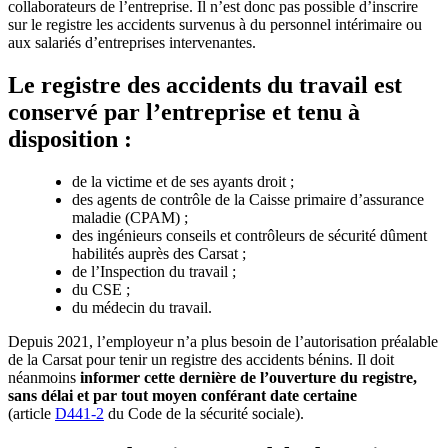
collaborateurs de l’entreprise. Il n’est donc pas possible d’inscrire
sur le registre les accidents survenus à du personnel intérimaire ou
aux salariés d’entreprises intervenantes.
Le registre des accidents du travail est
conservé par l’entreprise et tenu à
disposition :
de la victime et de ses ayants droit ;
des agents de contrôle de la Caisse primaire d’assurance
maladie (CPAM) ;
des ingénieurs conseils et contrôleurs de sécurité dûment
habilités auprès des Carsat ;
de l’Inspection du travail ;
du CSE ;
du médecin du travail.
Depuis 2021, l’employeur n’a plus besoin de l’autorisation préalable
de la Carsat pour tenir un registre des accidents bénins. Il doit
néanmoins
informer cette dernière de l’ouverture du registre,
sans délai et par tout moyen conférant date certaine
(article
D441-2
du Code de la sécurité sociale).