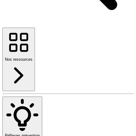
Nos ressources
Réflexes prévention