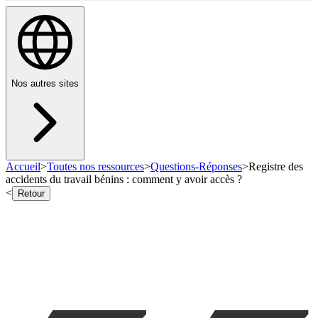
Nos autres sites
Accueil
>
Toutes nos ressources
>
Questions-Réponses
>
Registre des
accidents du travail bénins : comment y avoir accès ?
<
Retour