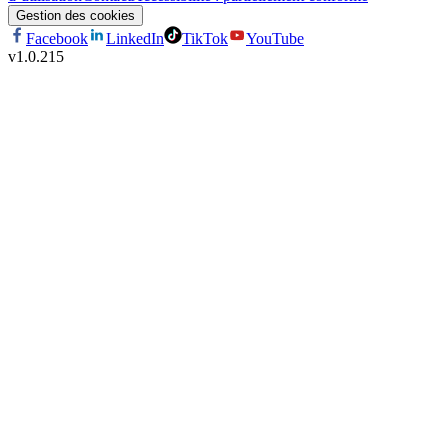
Gestion des cookies
Facebook
LinkedIn
TikTok
YouTube
v
1.0.215