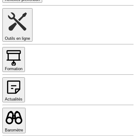
Outils en ligne
Formation
Actualités
Baromètre