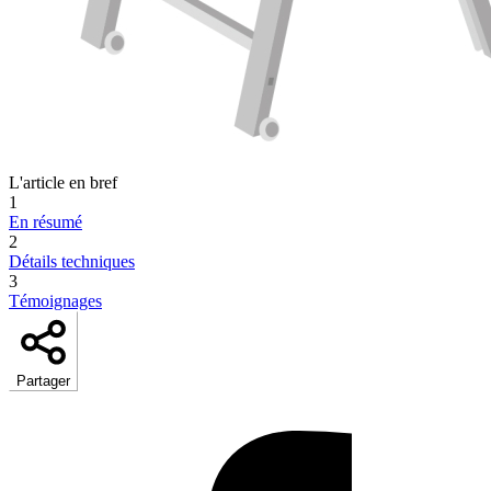
L'article en bref
1
En résumé
2
Détails techniques
3
Témoignages
Partager