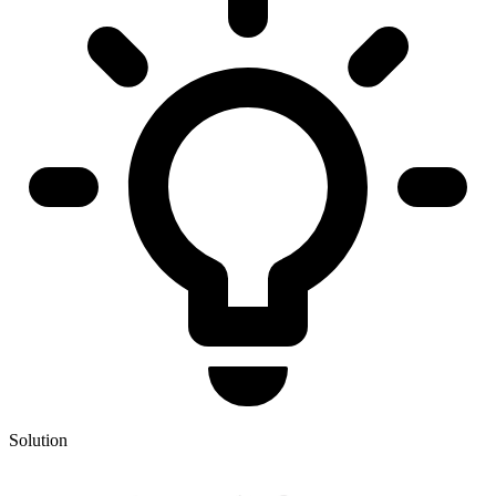
Solution