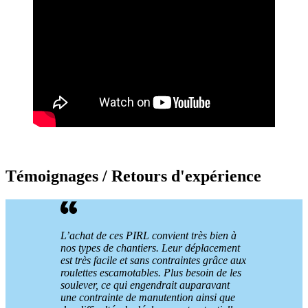
Témoignages / Retours d'expérience
L’achat de ces PIRL convient très bien à
nos types de chantiers. Leur déplacement
est très facile et sans contraintes grâce aux
roulettes escamotables. Plus besoin de les
soulever, ce qui engendrait auparavant
une contrainte de manutention ainsi que