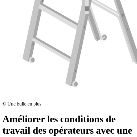
©
Une bulle en plus
Améliorer les conditions de
travail des opérateurs avec une