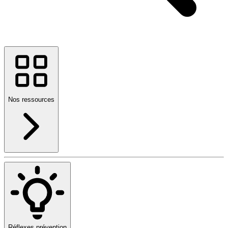
Nos ressources
Réflexes prévention