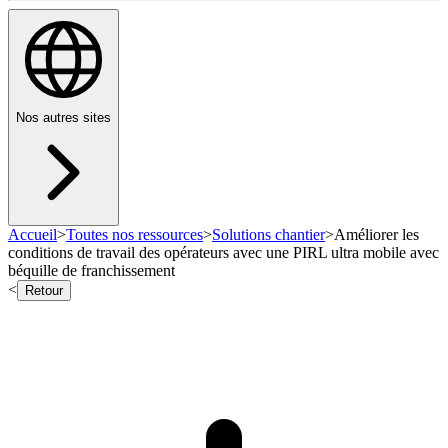
Nos autres sites
Accueil
>
Toutes nos ressources
>
Solutions chantier
>
Améliorer les
conditions de travail des opérateurs avec une PIRL ultra mobile avec
béquille de franchissement
<
Retour