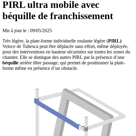
PIRL ultra mobile avec
béquille de franchissement
Mis à jour le
:
09/05/2025
Très légère, la plate-forme individuelle roulante légère (
PIRL)
Veloce de Tubesca peut être déplacée sans effort, même déployée,
pour des interventions en hauteur sécurisées sur toutes les zones du
chantier. Elle se distingue des autres PIRL par la présence d’une
béquille
arrière libre passage, qui permet de positionner la plate-
forme même en présence d’un obstacle.