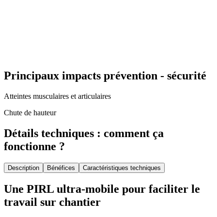
Principaux impacts prévention - sécurité
Atteintes musculaires et articulaires
Chute de hauteur
Détails techniques : comment ça
fonctionne ?
Description
Bénéfices
Caractéristiques techniques
Une PIRL ultra-mobile pour faciliter le
travail sur chantier