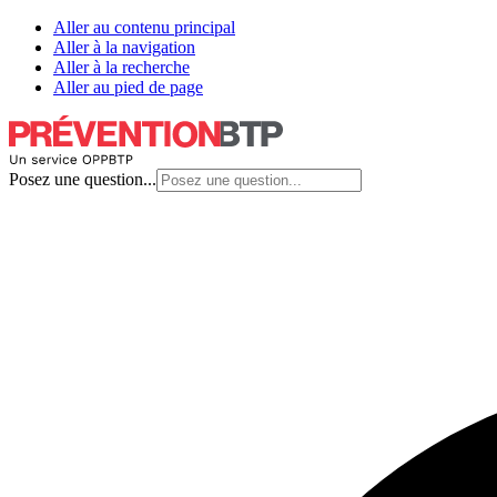
Aller au contenu principal
Aller à la navigation
Aller à la recherche
Aller au pied de page
Posez une question...