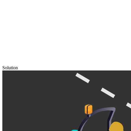
Solution