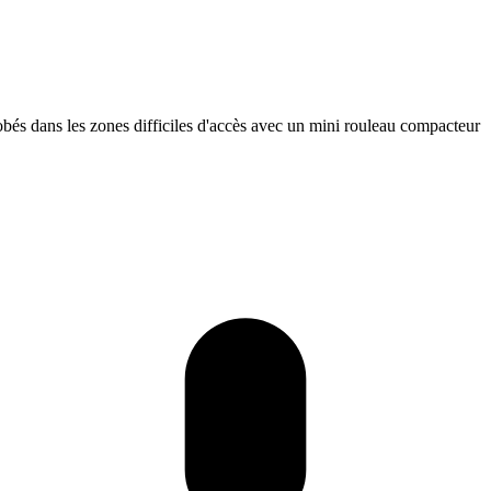
obés dans les zones difficiles d'accès avec un mini rouleau compacteur