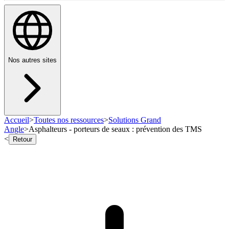
Nos autres sites
Accueil
>
Toutes nos ressources
>
Solutions Grand
Angle
>
Asphalteurs - porteurs de seaux : prévention des TMS
<
Retour