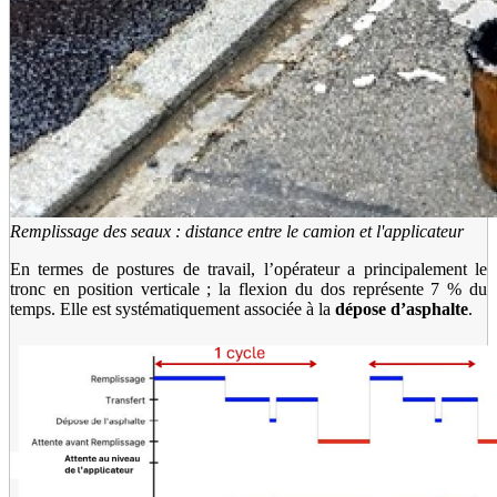
Remplissage des seaux : distance entre le camion et l'applicateur
En termes de postures de travail, l’opérateur a principalement le
tronc en position verticale ; la flexion du dos représente 7 % du
temps. Elle est systématiquement associée à la
dépose d’asphalte
.