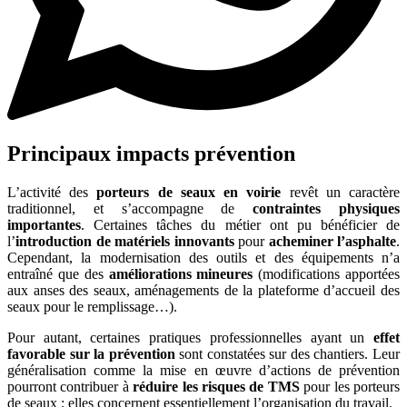
Principaux impacts prévention
L’activité des
porteurs de seaux en voirie
revêt un caractère
traditionnel, et s’accompagne de
contraintes physiques
importantes
. Certaines tâches du métier ont pu bénéficier de
l’
introduction de matériels innovants
pour
acheminer l’asphalte
.
Cependant, la modernisation des outils et des équipements n’a
entraîné que des
améliorations mineures
(modifications apportées
aux anses des seaux, aménagements de la plateforme d’accueil des
seaux pour le remplissage…).
Pour autant, certaines pratiques professionnelles ayant un
effet
favorable sur la prévention
sont constatées sur des chantiers. Leur
généralisation comme la mise en œuvre d’actions de prévention
pourront contribuer à
réduire les risques de TMS
pour les porteurs
de seaux ; elles concernent essentiellement l’organisation du travail.