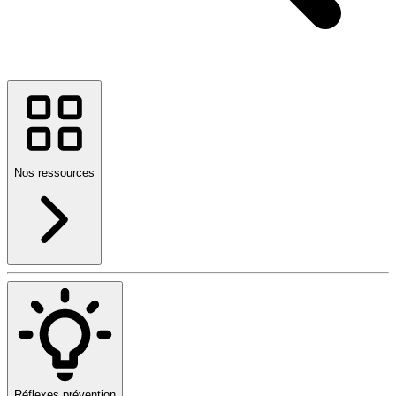
Nos ressources
Réflexes prévention