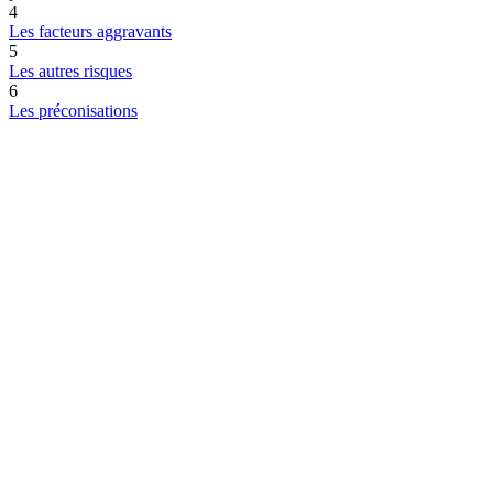
4
Les facteurs aggravants
5
Les autres risques
6
Les préconisations