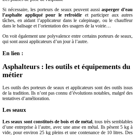
Si nécessaire, les porteurs de seaux peuvent aussi
asperger d’eau
l’asphalte appliqué pour le refroidir
et participer aux autres
tâches, en aidant l’applicateur dans le calepinage, ou le chauffeur
dans le balisage et l’orientation des usagers de la voirie…
On voit également une polyvalence entre certains porteurs de seaux,
qui sont aussi applicateurs d’un jour à l’autre.
En lien :
Asphalteurs : les outils et équipements du
métier
Les outils des porteurs de seaux et applicateurs sont des outils issus
de la tradition. Ils n’ont pas connu d’évolutions notables, malgré des
tentatives d’amélioration.
Les seaux
Les seaux sont constitués de bois et de métal
, tous très semblables
d’une entreprise à l’autre, avec une anse en métal. Ils pèsent 5 kg à
vide, pour environ 25 kg pleins et une contenance de 10 litres. Des