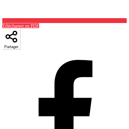
Télécharger en PDF
Partager