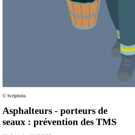
©
Scriptoria
Asphalteurs - porteurs de
seaux : prévention des TMS