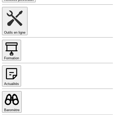
Outils en ligne
Formation
Actualités
Baromètre