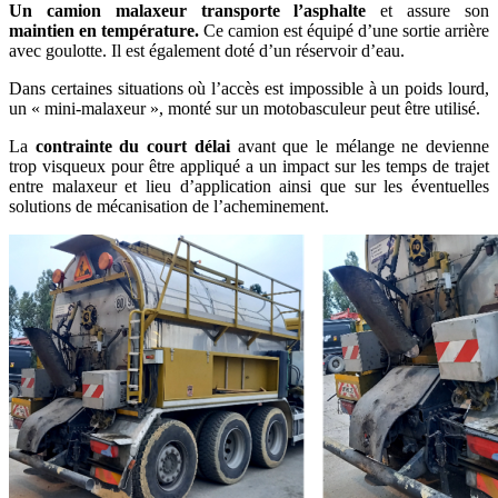
Un camion malaxeur transporte l’asphalte
et assure son
maintien en température.
Ce camion est équipé d’une sortie arrière
avec goulotte. Il est également doté d’un réservoir d’eau.
Dans certaines situations où l’accès est impossible à un poids lourd,
un « mini-malaxeur », monté sur un motobasculeur peut être utilisé.
La
contrainte du court délai
avant que le mélange ne devienne
trop visqueux
pour être appliqué a un impact sur les temps de trajet
entre malaxeur et lieu d’application ainsi que sur les éventuelles
solutions de mécanisation de l’acheminement.