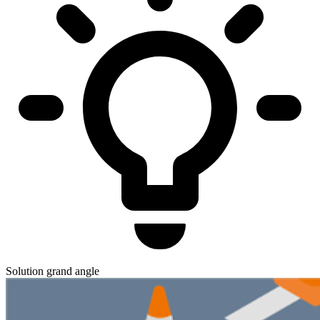
Solution grand angle