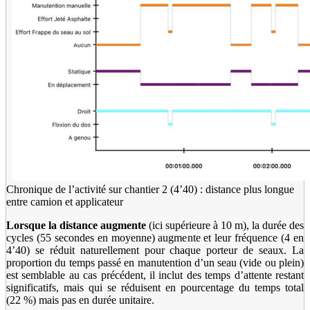
Chronique de l’activité sur chantier 2 (4’40) : distance plus longue
entre camion et applicateur
Lorsque la distance augmente
(ici supérieure à 10 m), la durée des
cycles (55 secondes en moyenne) augmente et leur fréquence (4 en
4’40) se réduit naturellement pour chaque porteur de seaux. La
proportion du temps passé en manutention d’un seau (vide ou plein)
est semblable au cas précédent, il inclut des temps d’attente restant
significatifs, mais qui se réduisent en pourcentage du temps total
(22 %) mais pas en durée unitaire.