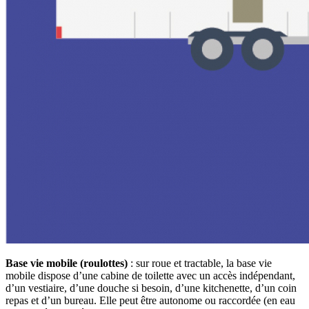
Base vie mobile (roulottes)
: sur roue et tractable, la base vie
mobile dispose d’une cabine de toilette avec un accès indépendant,
d’un vestiaire, d’une douche si besoin, d’une kitchenette, d’un coin
repas et d’un bureau. Elle peut être autonome ou raccordée (en eau