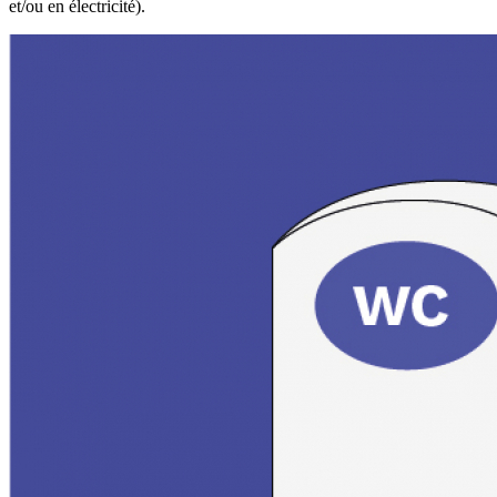
et/ou en électricité).