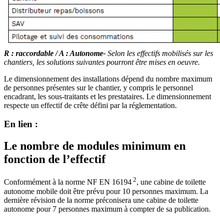
R : raccordable / A : Autonome-
Selon les effectifs mobilisés sur les
chantiers, les solutions suivantes pourront être mises en oeuvre.
Le dimensionnement des installations dépend du nombre maximum
de personnes présentes sur le chantier, y compris le personnel
encadrant, les sous-traitants et les prestataires. Le dimensionnement
respecte un effectif de crête défini par la réglementation.
En lien :
Le nombre de modules minimum en
fonction de l’effectif
2
Conformément à la norme NF EN 16194
, une cabine de toilette
autonome mobile doit être prévu pour 10 personnes maximum. La
dernière révision de la norme préconisera une cabine de toilette
autonome pour 7 personnes maximum à compter de sa publication.