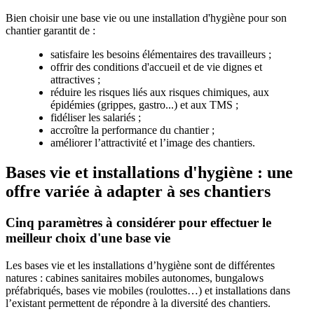
Bien choisir une base vie ou une installation d'hygiène pour son
chantier garantit de :
satisfaire les besoins élémentaires des travailleurs ;
offrir des conditions d'accueil et de vie dignes et
attractives ;
réduire les risques liés aux risques chimiques, aux
épidémies (grippes, gastro...) et aux TMS ;
fidéliser les salariés ;
accroître la performance du chantier ;
améliorer l’attractivité et l’image des chantiers.
Bases vie et installations d'hygiène : une
offre variée à adapter à ses chantiers
Cinq paramètres à considérer pour effectuer le
meilleur choix d'une base vie
Les bases vie et les installations d’hygiène sont de différentes
natures : cabines sanitaires mobiles autonomes, bungalows
préfabriqués, bases vie mobiles (roulottes…) et installations dans
l’existant permettent de répondre à la diversité des chantiers.