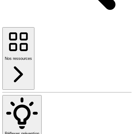
Nos ressources
Réflexes prévention