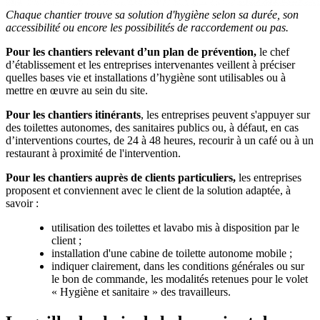
Chaque chantier trouve sa solution d'hygiène selon sa durée, son
accessibilité ou encore les possibilités de raccordement ou pas.
Pour les chantiers relevant d’un plan de prévention,
le chef
d’établissement et les entreprises intervenantes veillent à préciser
quelles bases vie et installations d’hygiène sont utilisables ou à
mettre en œuvre au sein du site.
Pour les chantiers itinérants
, les entreprises peuvent s'appuyer sur
des toilettes autonomes, des sanitaires publics ou, à défaut, en cas
d’interventions courtes, de 24 à 48 heures, recourir à un café ou à un
restaurant à proximité de l'intervention.
Pour les chantiers auprès de clients particuliers,
les entreprises
proposent et conviennent avec le client de la solution adaptée, à
savoir :
utilisation des toilettes et lavabo mis à disposition par le
client ;
installation d'une cabine de toilette autonome mobile ;
indiquer clairement, dans les conditions générales ou sur
le bon de commande, les modalités retenues pour le volet
« Hygiène et sanitaire » des travailleurs.