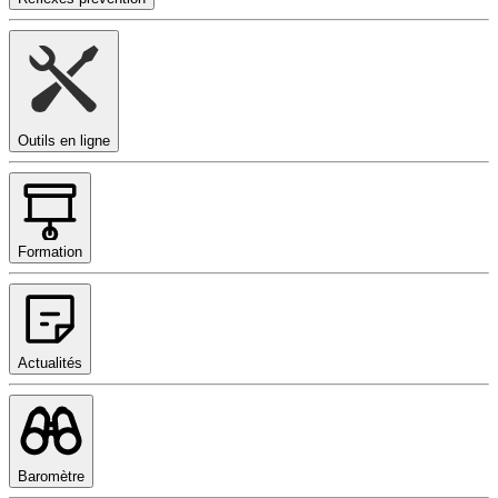
Outils en ligne
Formation
Actualités
Baromètre