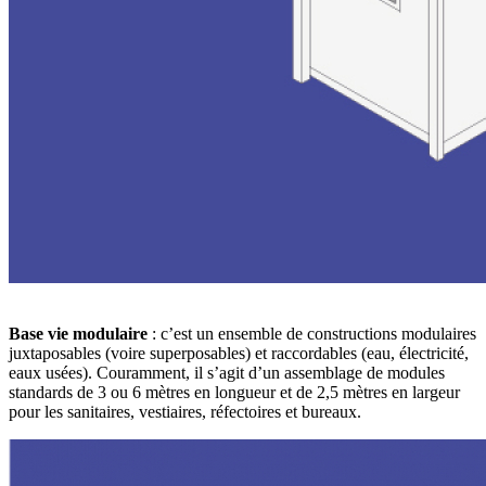
Base vie modulaire
: c’est un ensemble de constructions modulaires
juxtaposables (voire superposables) et raccordables (eau, électricité,
eaux usées). Couramment, il s’agit d’un assemblage de modules
standards de 3 ou 6 mètres en longueur et de 2,5 mètres en largeur
pour les sanitaires, vestiaires, réfectoires et bureaux.