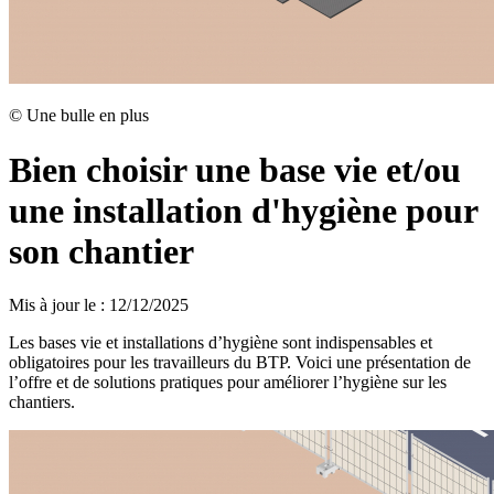
©
Une bulle en plus
Bien choisir une base vie et/ou
une installation d'hygiène pour
son chantier
Mis à jour le
:
12/12/2025
Les bases vie et installations d’hygiène sont indispensables et
obligatoires pour les travailleurs du BTP. Voici une présentation de
l’offre et de solutions pratiques pour améliorer l’hygiène sur les
chantiers.