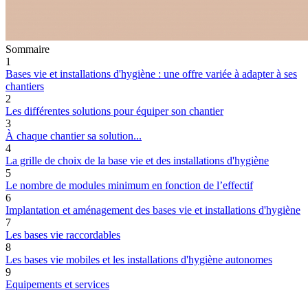
Sommaire
1
Bases vie et installations d'hygiène : une offre variée à adapter à ses
chantiers
2
Les différentes solutions pour équiper son chantier
3
À chaque chantier sa solution...
4
La grille de choix de la base vie et des installations d'hygiène
5
Le nombre de modules minimum en fonction de l’effectif
6
Implantation et aménagement des bases vie et installations d'hygiène
7
Les bases vie raccordables
8
Les bases vie mobiles et les installations d'hygiène autonomes
9
Equipements et services