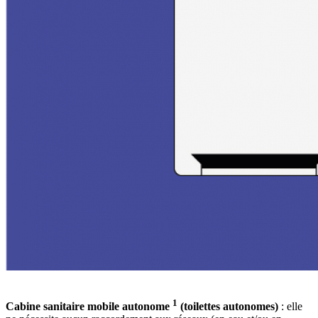
1
Cabine sanitaire mobile autonome
(toilettes autonomes)
: elle