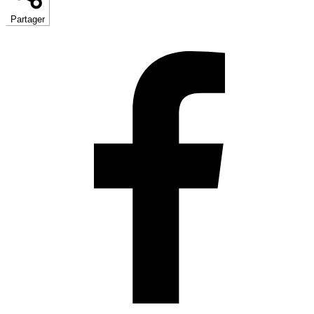
Partager