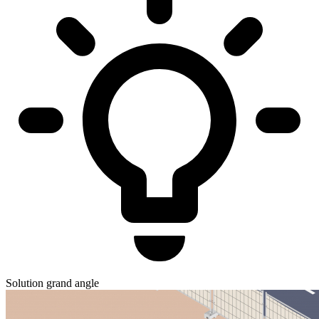
Solution grand angle