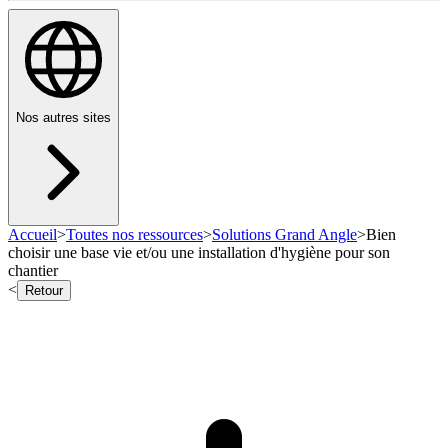
Nos autres sites
Accueil
>
Toutes nos ressources
>
Solutions Grand Angle
>
Bien
choisir une base vie et/ou une installation d'hygiène pour son
chantier
<
Retour