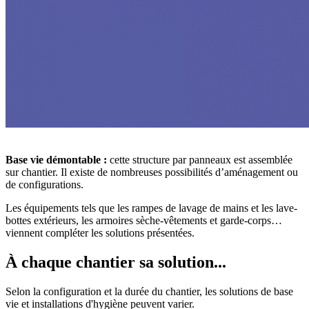
Base vie démontable :
cette structure par panneaux est assemblée
sur chantier. Il existe de nombreuses possibilités d’aménagement ou
de configurations.
Les équipements tels que les rampes de lavage de mains et les lave-
bottes extérieurs, les armoires sèche-vêtements et garde-corps…
viennent compléter les solutions présentées.
À chaque chantier sa solution...
Selon la configuration et la durée du chantier, les solutions de base
vie et installations d'hygiène peuvent varier.