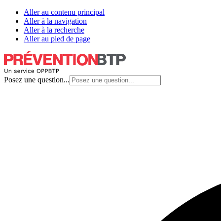
Aller au contenu principal
Aller à la navigation
Aller à la recherche
Aller au pied de page
Posez une question...