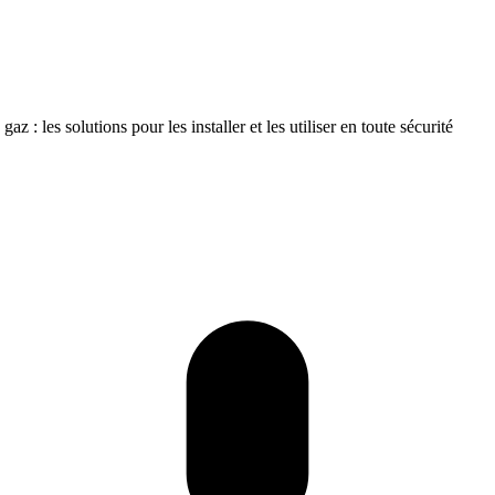
gaz : les solutions pour les installer et les utiliser en toute sécurité