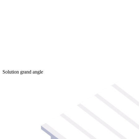
Solution grand angle