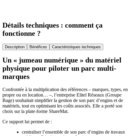
Détails techniques : comment ça
fonctionne ?
Description
Bénéfices
Caractéristiques techniques
Un « jumeau numérique » du matériel
physique pour piloter un parc multi-
marques
Confrontée à la multiplication des références – marques, types, en
propre ou en location… –, l’entreprise Elitel Réseaux (Groupe
Bage) souhaitait simplifier la gestion de son parc d’engins et de
matériels, tout en optimisant les coûts associés. Elle a porté son
choix sur la plate-forme ShareMat.
Ce support lui permet de :
centraliser l’ensemble de son parc d’engins de travaux