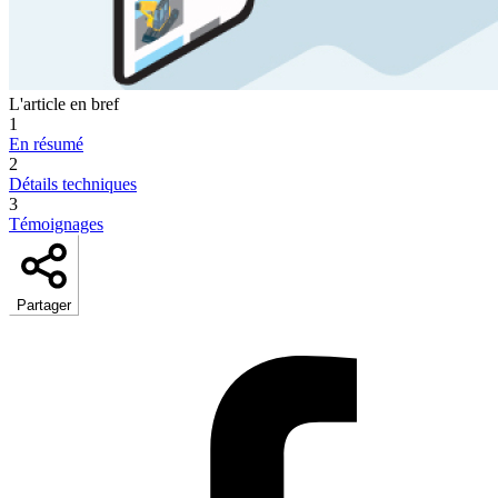
L'article en bref
1
En résumé
2
Détails techniques
3
Témoignages
Partager