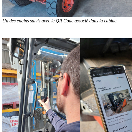
Un des engins suivis avec le QR Code associé dans la cabine.