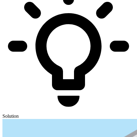
Solution