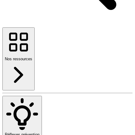
Nos ressources
Réflexes prévention