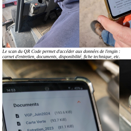
Le scan du QR Code permet d'accéder aux données de l'engin :
carnet d'entretien, documents, disponibilité, fiche technique, etc.