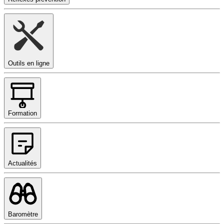
Outils en ligne
Formation
Actualités
Baromètre