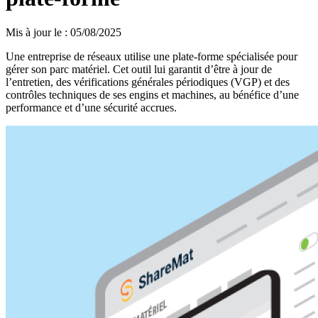
Mis à jour le
:
05/08/2025
Une entreprise de réseaux utilise une plate-forme spécialisée pour
gérer son parc matériel. Cet outil lui garantit d’être à jour de
l’entretien, des vérifications générales périodiques (VGP) et des
contrôles techniques de ses engins et machines, au bénéfice d’une
performance et d’une sécurité accrues.