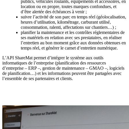
publics, véhicules roulants, équipements et accessoires, en
location ou en propre, toutes marques confondues, et
d’être alertée des échéances à venir ;
suivre l’activité de son parc en temps réel (géolocalisation,
heures d’utilisation, kilométrage, carburant utilisé,
consommation, ralenti, affectations sur chantiers…) ;
planifier la maintenance et les contrôles réglementaires de
ses matériels en relation avec ses prestataires, en réaliser
l’entretien au bon moment grâce aux données obtenues en
temps réel, et générer le carnet d’entretien numérique.
L’API ShareMat permet d’intégrer le système aux outils
informatiques de l’entreprise (planification des ressources
d’entreprise – ERP –, gestion de maintenance – GMAO –, logiciels
de planification…) et les informations peuvent être partagées avec
l’ensemble de ses partenaires et clients.