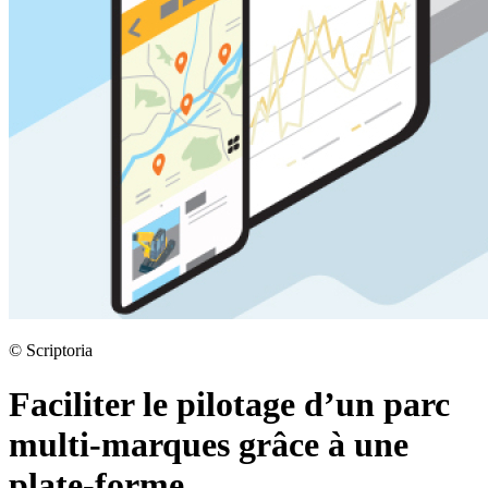
©
Scriptoria
Faciliter le pilotage d’un parc
multi-marques grâce à une
plate-forme