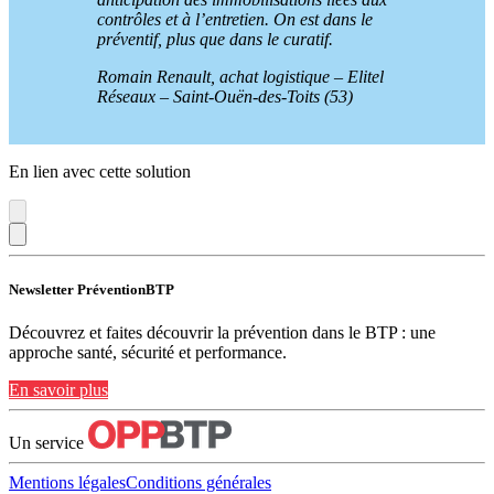
contrôles et à l’entretien. On est dans le
préventif, plus que dans le curatif.
Romain Renault, achat logistique – Elitel
Réseaux – Saint-Ouën-des-Toits (53)
En lien avec cette solution
Newsletter PréventionBTP
Découvrez et faites découvrir la prévention dans le BTP : une
approche santé, sécurité et performance.
En savoir plus
Un service
Mentions légales
Conditions générales