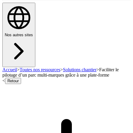
Nos autres sites
Accueil
>
Toutes nos ressources
>
Solutions chantier
>
Faciliter le
pilotage d’un parc multi-marques grâce à une plate-forme
<
Retour