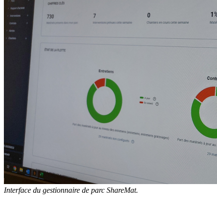
Interface du gestionnaire de parc ShareMat.