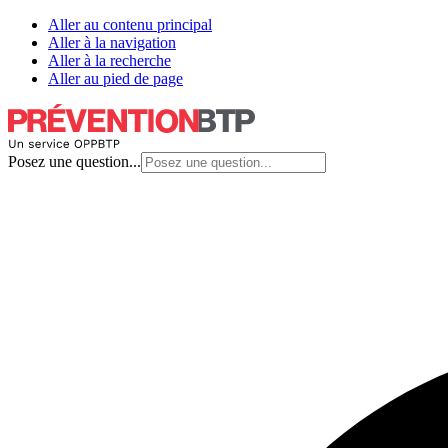
Aller au contenu principal
Aller à la navigation
Aller à la recherche
Aller au pied de page
Posez une question...