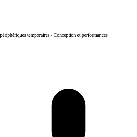
périphériques temporaires - Conception et performances