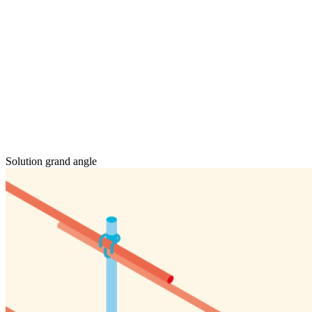
Solution grand angle