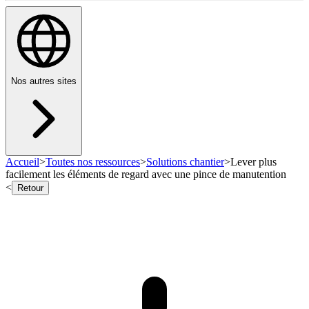
Nos autres sites
Accueil
>
Toutes nos ressources
>
Solutions chantier
>
Lever plus
facilement les éléments de regard avec une pince de manutention
<
Retour