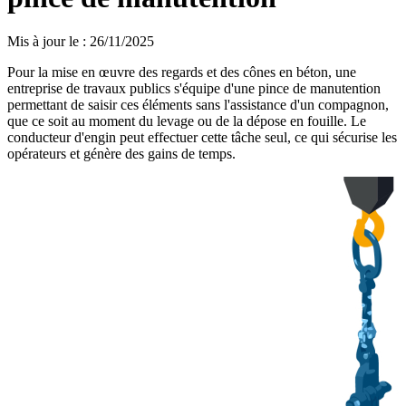
Mis à jour le
:
26/11/2025
Pour la mise en œuvre des regards et des cônes en béton, une
entreprise de travaux publics s'équipe d'une pince de manutention
permettant de saisir ces éléments sans l'assistance d'un compagnon,
que ce soit au moment du levage ou de la dépose en fouille. Le
conducteur d'engin peut effectuer cette tâche seul, ce qui sécurise les
opérateurs et génère des gains de temps.