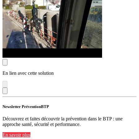
En lien avec cette solution
Newsletter PréventionBTP
Découvrez et faites découvrir la prévention dans le BTP : une
approche santé, sécurité et performance.
En savoir plus