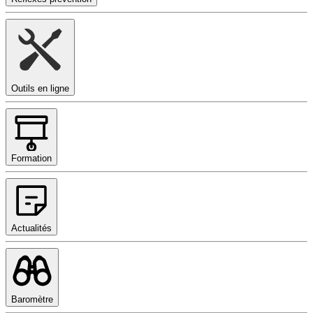
Outils en ligne
Formation
Actualités
Baromètre