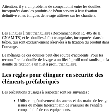
Attention, il y a un problème de compatibilité entre les douilles
incorporées dans les produits de béton servant à leur fixation
définitive et les élingues de levage utilisées sur les chantiers.
A proscrire
Les élingues à filet triangulaire (Recommandation R. 405 de la
CNAM TS) et les douilles à filet triangulaire, incorporées dans le
béton, qui sont exclusivement réservées à la fixation du produit dans
l’ouvrage.
Le mélange de ces douilles peut être source d'accidents. Pour les
reconnaître : la douille de levage a un filet à profil rond tandis que la
douille de fixation a un filet à profil triangulaire.
Les règles pour élinguer en sécurité des
éléments préfabriqués
Les précautions d'usages à respecter sont les suivantes :
Utiliser impérativement des ancres et des mains de levage
issues du même fabricant afin de s’assurer de l’entière
compatibilité de ces équipements.