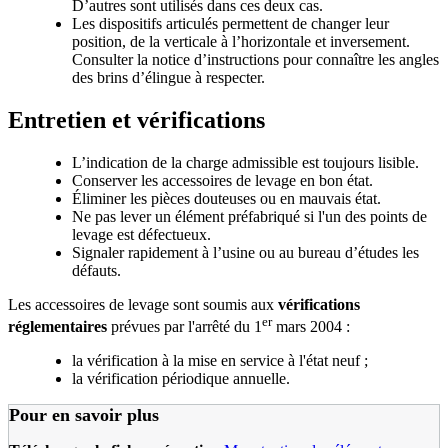
D’autres sont utilisés dans ces deux cas.
Les dispositifs articulés permettent de changer leur
position, de la verticale à l’horizontale et inversement.
Consulter la notice d’instructions pour connaître les angles
des brins d’élingue à respecter.
Entretien et vérifications
L’indication de la charge admissible est toujours lisible.
Conserver les accessoires de levage en bon état.
Éliminer les pièces douteuses ou en mauvais état.
Ne pas lever un élément préfabriqué si l'un des points de
levage est défectueux.
Signaler rapidement à l’usine ou au bureau d’études les
défauts.
Les accessoires de levage sont soumis aux
vérifications
er
réglementaires
prévues par l'arrêté du 1
mars 2004 :
la vérification à la mise en service à l'état neuf ;
la vérification périodique annuelle.
Pour en savoir plus