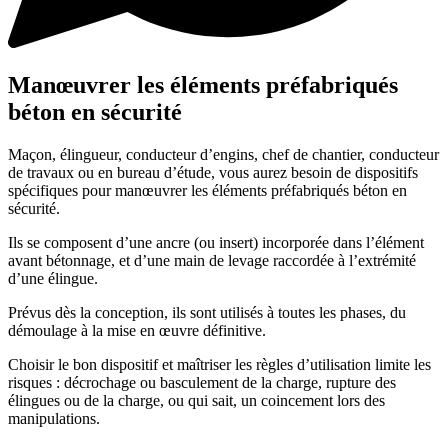
Manœuvrer les éléments préfabriqués
béton en sécurité
Maçon, élingueur, conducteur d’engins, chef de chantier, conducteur
de travaux ou en bureau d’étude, vous aurez besoin de dispositifs
spécifiques pour manœuvrer les éléments préfabriqués béton en
sécurité.
Ils se composent d’une ancre (ou insert) incorporée dans l’élément
avant bétonnage, et d’une main de levage raccordée à l’extrémité
d’une élingue.
Prévus dès la conception, ils sont utilisés à toutes les phases, du
démoulage à la mise en œuvre définitive.
Choisir le bon dispositif et maîtriser les règles d’utilisation limite les
risques : décrochage ou basculement de la charge, rupture des
élingues ou de la charge, ou qui sait, un coincement lors des
manipulations.