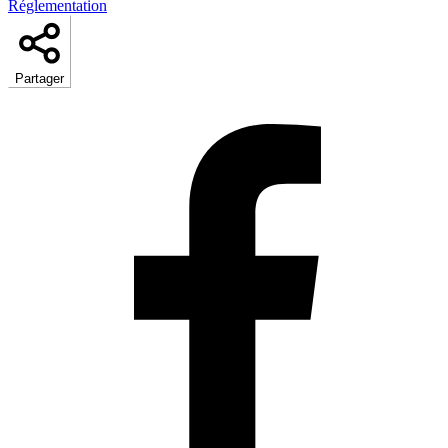
Réglementation
Partager