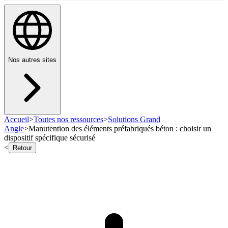
Nos autres sites
Accueil
>
Toutes nos ressources
>
Solutions Grand
Angle
>
Manutention des éléments préfabriqués béton : choisir un
dispositif spécifique sécurisé
<
Retour