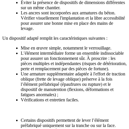
Éviter la présence de dispositifs de dimensions différentes
sur un même chantier.
Les ancres sont incorporées aux armatures du béton.
Vérifier visuellement l'implantation et la libre accessibilité
pour assurer une bonne mise en place des mains de
levage.
Un dispositif adapté remplit les caractéristiques suivantes :
Mise en œuvre simple, notamment le verrouillage.
L’élément intermédiaire forme un ensemble indissociable
pour assurer un fonctionnement sûr. À proscrire : les
pièces multiples et indépendantes (risques de détérioration,
perte et remplacement par des pièces de fortune).
Une armature supplémentaire adaptée à l'effort de traction
oblique (frette de levage oblique) préserve à la fois
l’élément préfabriqué (épaufrures ou rupture) et le
dispositif de manutention (flexions, déformations et
fatigues anormales) ;
Vérifications et entretien faciles.
Cas particuliers
Certains dispositifs permettent de lever l’élément
préfabriqué uniquement sur la tranche ou sur la face.