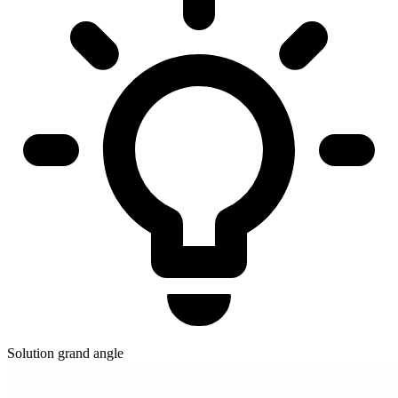
Solution grand angle