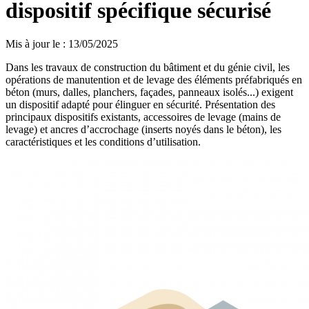
dispositif spécifique sécurisé
Mis à jour le
:
13/05/2025
Dans les travaux de construction du bâtiment et du génie civil, les
opérations de manutention et de levage des éléments préfabriqués en
béton (murs, dalles, planchers, façades, panneaux isolés...) exigent
un dispositif adapté pour élinguer en sécurité. Présentation des
principaux dispositifs existants, accessoires de levage (mains de
levage) et ancres d’accrochage (inserts noyés dans le béton), les
caractéristiques et les conditions d’utilisation.