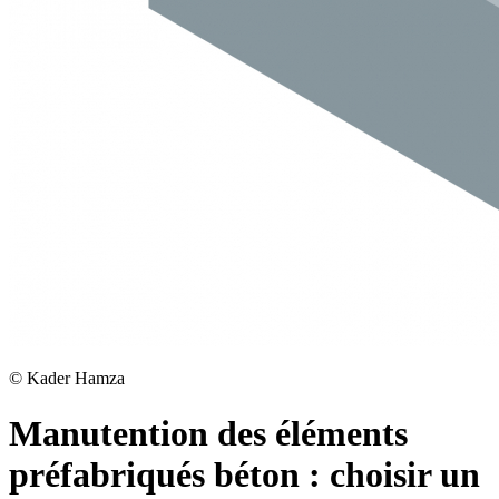
©
Kader Hamza
Manutention des éléments
préfabriqués béton : choisir un