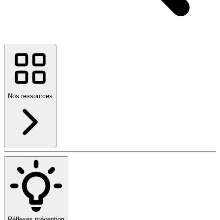
Nos ressources
Réflexes prévention