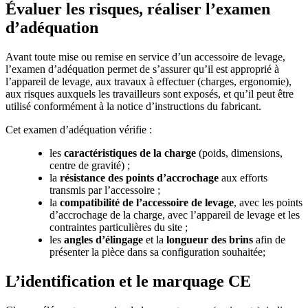
Évaluer les risques, réaliser l’examen
d’adéquation
Avant toute mise ou remise en service d’un accessoire de levage,
l’examen d’adéquation permet de s’assurer qu’il est approprié à
l’appareil de levage, aux travaux à effectuer (charges, ergonomie),
aux risques auxquels les travailleurs sont exposés, et qu’il peut être
utilisé conformément à la notice d’instructions du fabricant.
Cet examen d’adéquation vérifie :
les
caractéristiques de la charge
(poids, dimensions,
centre de gravité) ;
la
résistance des points d’accrochage
aux efforts
transmis par l’accessoire ;
la
compatibilité de l’accessoire de levage
, avec les points
d’accrochage de la charge, avec l’appareil de levage et les
contraintes particulières du site ;
les
angles d’élingage
et la
longueur des brins
afin de
présenter la pièce dans sa configuration souhaitée;
L’identification et le marquage CE