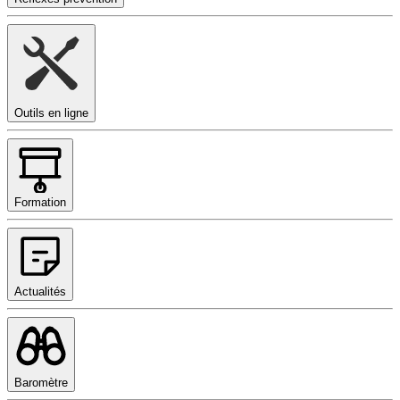
Outils en ligne
Formation
Actualités
Baromètre