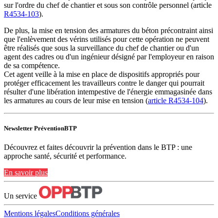
sur l'ordre du chef de chantier et sous son contrôle personnel (article
R4534-103
).
De plus, la mise en tension des armatures du béton précontraint ainsi
que l'enlèvement des vérins utilisés pour cette opération ne peuvent
être réalisés que sous la surveillance du chef de chantier ou d'un
agent des cadres ou d'un ingénieur désigné par l'employeur en raison
de sa compétence.
Cet agent veille à la mise en place de dispositifs appropriés pour
protéger efficacement les travailleurs contre le danger qui pourrait
résulter d'une libération intempestive de l'énergie emmagasinée dans
les armatures au cours de leur mise en tension (
article R4534-104
).
Newsletter PréventionBTP
Découvrez et faites découvrir la prévention dans le BTP : une
approche santé, sécurité et performance.
En savoir plus
Un service
Mentions légales
Conditions générales