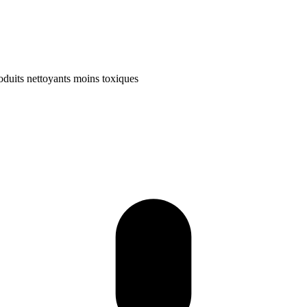
oduits nettoyants moins toxiques