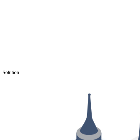
Solution