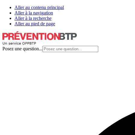
Aller au contenu principal
Aller à la navigation
Aller à la recherche
Aller au pied de page
Posez une question...