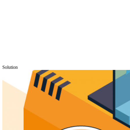
Solution