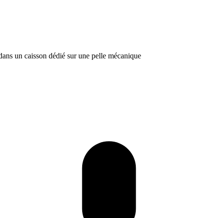
 dans un caisson dédié sur une pelle mécanique