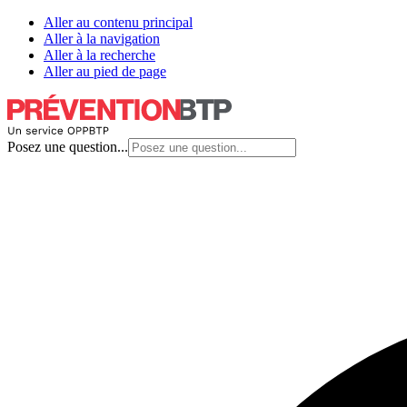
Aller au contenu principal
Aller à la navigation
Aller à la recherche
Aller au pied de page
Posez une question...