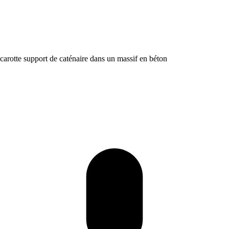
carotte support de caténaire dans un massif en béton