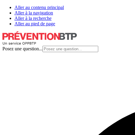
Aller au contenu principal
Aller à la navigation
Aller à la recherche
Aller au pied de page
Posez une question...