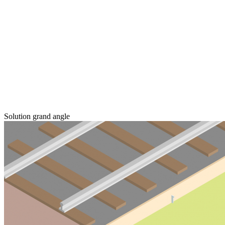
Solution grand angle