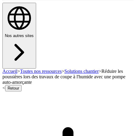
Nos autres sites
Accueil
>
Toutes nos ressources
>
Solutions chantier
>
Réduire les
poussières lors des travaux de coupe à l'humide avec une pompe
auto-amorçante
<
Retour