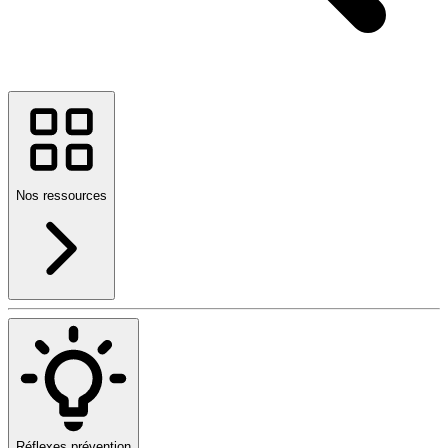
Nos ressources
Réflexes prévention