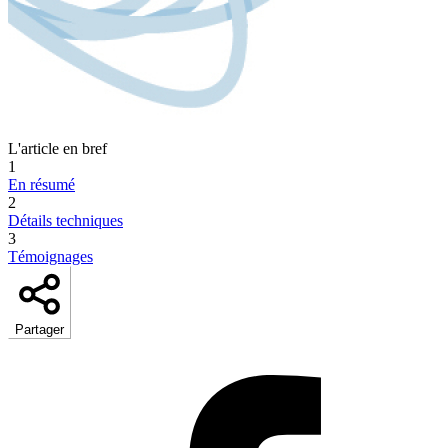
L'article en bref
1
En résumé
2
Détails techniques
3
Témoignages
Partager