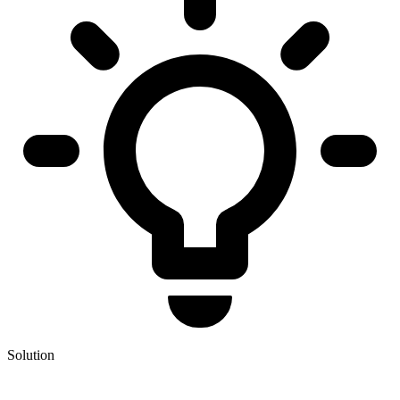
Solution