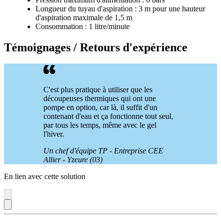
Longueur du tuyau d'aspiration : 3 m pour une hauteur
d'aspiration maximale de 1,5 m
Consommation : 1 litre/minute
Témoignages / Retours d'expérience
C'est plus pratique à utiliser que les
découpeuses thermiques qui ont une
pompe en option, car là, il suffit d'un
contenant d'eau et ça fonctionne tout seul,
par tous les temps, même avec le gel
l'hiver.
Un chef d'équipe TP - Entreprise CEE
Allier - Yzeure (03)
En lien avec cette solution