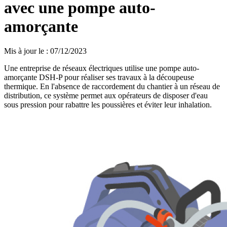
avec une pompe auto-
amorçante
Mis à jour le
:
07/12/2023
Une entreprise de réseaux électriques utilise une pompe auto-
amorçante DSH-P pour réaliser ses travaux à la découpeuse
thermique. En l'absence de raccordement du chantier à un réseau de
distribution, ce système permet aux opérateurs de disposer d'eau
sous pression pour rabattre les poussières et éviter leur inhalation.