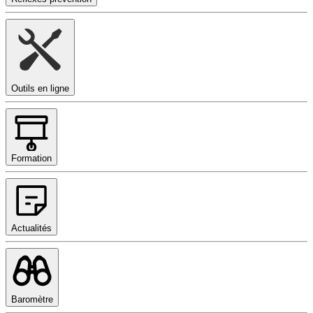
Outils en ligne
Formation
Actualités
Baromètre