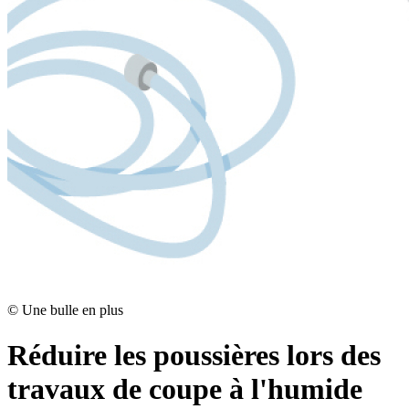
©
Une bulle en plus
Réduire les poussières lors des
travaux de coupe à l'humide