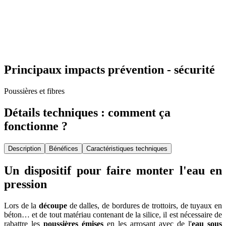
Principaux impacts prévention - sécurité
Poussières et fibres
Détails techniques : comment ça
fonctionne ?
Description
Bénéfices
Caractéristiques techniques
Un dispositif pour faire monter l'eau en
pression
Lors de la
découpe
de dalles, de bordures de trottoirs, de tuyaux en
béton… et de tout matériau contenant de la silice, il est nécessaire de
rabattre les
poussières émises
en les arrosant avec de l'
eau sous