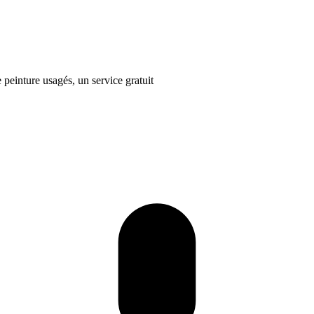
 peinture usagés, un service gratuit