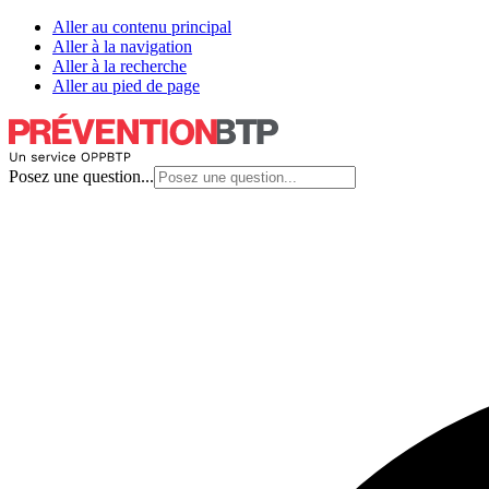
Aller au contenu principal
Aller à la navigation
Aller à la recherche
Aller au pied de page
Posez une question...