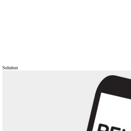
Solution