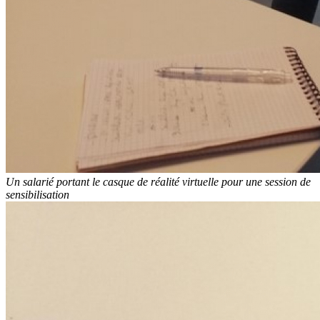
Un salarié portant le casque de réalité virtuelle pour une session de
sensibilisation