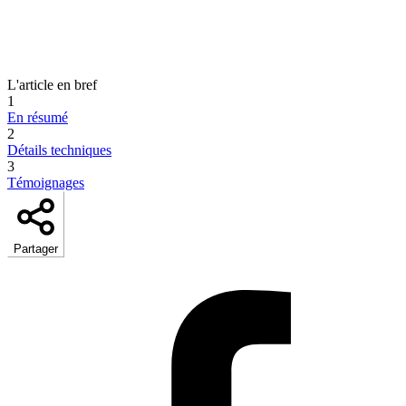
L'article en bref
1
En résumé
2
Détails techniques
3
Témoignages
Partager