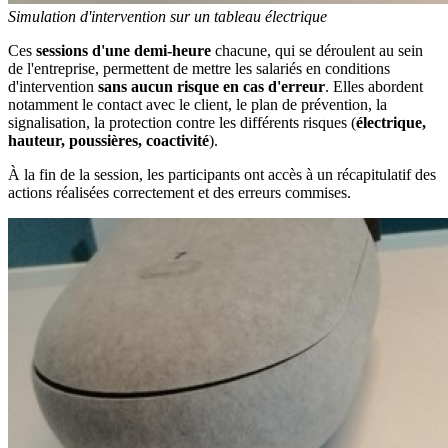
Simulation d'intervention sur un tableau électrique
Ces
sessions d'une demi-heure
chacune, qui se déroulent au sein
de l'entreprise, permettent de mettre les salariés en conditions
d'intervention
sans aucun risque en cas d'erreur
. Elles abordent
notamment le contact avec le client, le plan de prévention, la
signalisation, la protection contre les différents risques (
électrique,
hauteur, poussières, coactivité
).
À la fin de la session, les participants ont accès à un récapitulatif des
actions réalisées correctement et des erreurs commises.