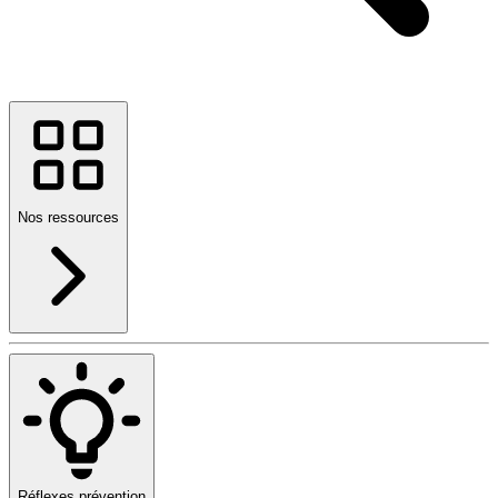
Nos ressources
Réflexes prévention