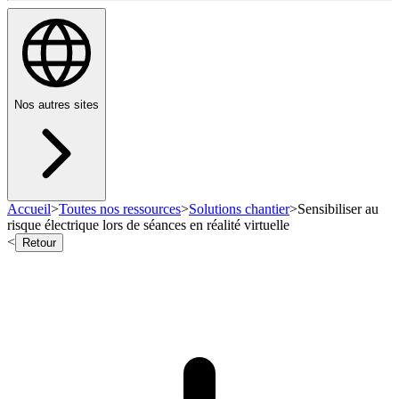
Nos autres sites
Accueil
>
Toutes nos ressources
>
Solutions chantier
>
Sensibiliser au
risque électrique lors de séances en réalité virtuelle
<
Retour