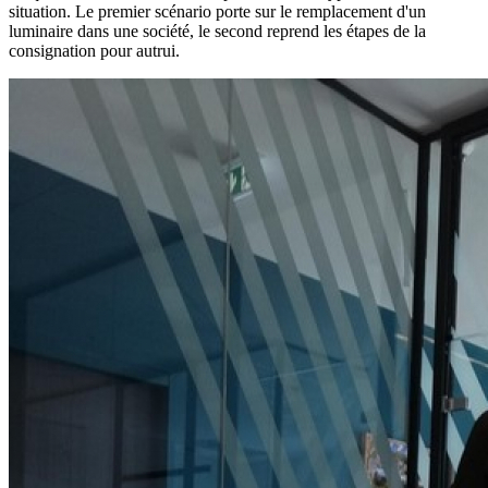
situation. Le premier scénario porte sur le remplacement d'un
luminaire dans une société, le second reprend les étapes de la
consignation pour autrui.