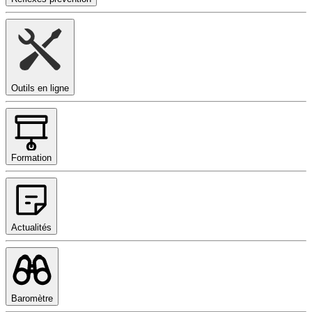
Outils en ligne
Formation
Actualités
Baromètre