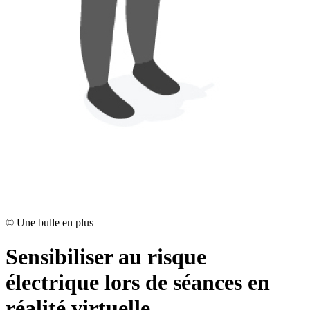
©
Une bulle en plus
Sensibiliser au risque
électrique lors de séances en
réalité virtuelle