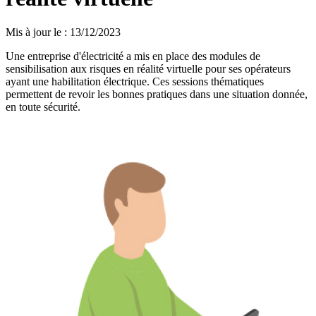
Mis à jour le
:
13/12/2023
Une entreprise d'électricité a mis en place des modules de
sensibilisation aux risques en réalité virtuelle pour ses opérateurs
ayant une habilitation électrique. Ces sessions thématiques
permettent de revoir les bonnes pratiques dans une situation donnée,
en toute sécurité.