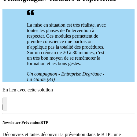
La mise en situation est très réaliste, avec
toutes les phases de l'intervention à
respecter. Ces modules permettent de
prendre conscience que parfois on
n'applique pas la totalité des procédures.
Sur un créneau de 20 à 30 minutes, c'est
un très bon moyen de se remémorer la
formation et les bons gestes.
Un compagnon - Entreprise Degréane -
La Garde (83)
En lien avec cette solution
Newsletter PréventionBTP
Découvrez et faites découvrir la prévention dans le BTP : une