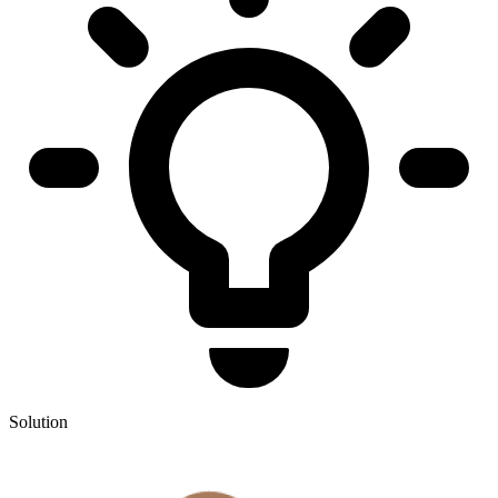
Solution