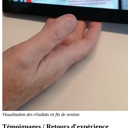
Visualisation des résultats en fin de session
Témoignages / Retours d'expérience