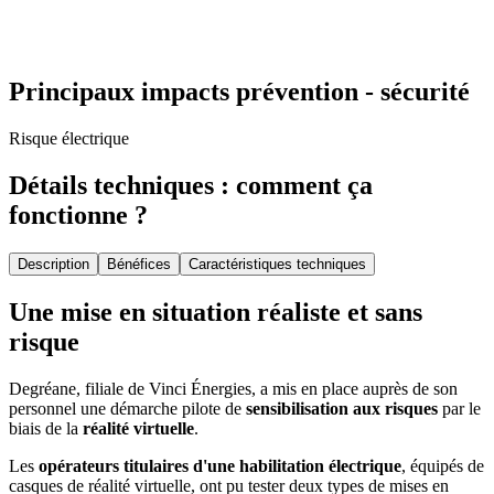
Principaux impacts prévention - sécurité
Risque électrique
Détails techniques : comment ça
fonctionne ?
Description
Bénéfices
Caractéristiques techniques
Une mise en situation réaliste et sans
risque
Degréane, filiale de Vinci Énergies, a mis en place auprès de son
personnel une démarche pilote de
sensibilisation aux risques
par le
biais de la
réalité virtuelle
.
Les
opérateurs titulaires d'une habilitation électrique
, équipés de
casques de réalité virtuelle, ont pu tester deux types de mises en