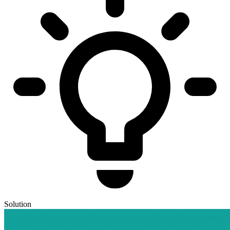
Solution