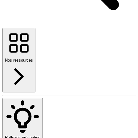
Nos ressources
Réflexes prévention