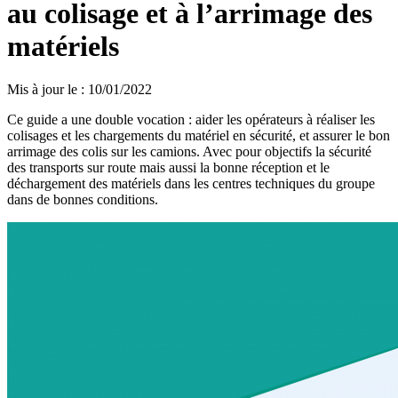
au colisage et à l’arrimage des
matériels
Mis à jour le
:
10/01/2022
Ce guide a une double vocation : aider les opérateurs à réaliser les
colisages et les chargements du matériel en sécurité, et assurer le bon
arrimage des colis sur les camions. Avec pour objectifs la sécurité
des transports sur route mais aussi la bonne réception et le
déchargement des matériels dans les centres techniques du groupe
dans de bonnes conditions.