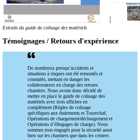
Extraits du guide de colisage des matériels
Témoignages / Retours d'expérience
De nombreux presqu’accidents et
situations à risques ont été remontés et
constatés, mettant en danger les
collaborateurs en charge des retours
chantiers. Nous avons donc décidé de
mettre en place le guide de colisage des
matériels avec trois affiches en
complément (Règles de colisage
spécifiques aux étaiements et Tourechaf,
Opérations de chargement/déchargement et
Opérations d’élingages de charge). Nous
sommes tous engagés pour la sécurité aussi
bien sur les chantiers que dans les centres