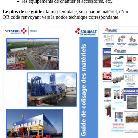
les équipements de chantier et accessoires, etc.
Le plus de ce guide
:
la mise en place, sur chaque matériel, d’un
QR code renvoyant vers la notice technique correspondante.