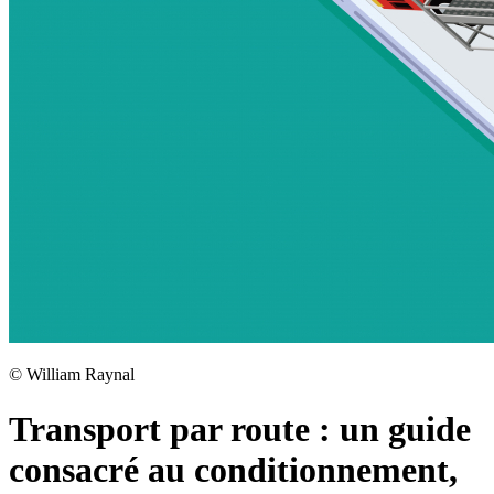
©
William Raynal
Transport par route : un guide
consacré au conditionnement,