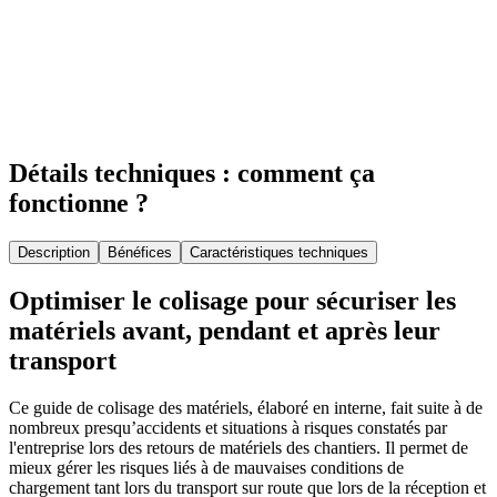
Détails techniques : comment ça
fonctionne ?
Description
Bénéfices
Caractéristiques techniques
Optimiser le colisage pour sécuriser les
matériels avant, pendant et après leur
transport
Ce guide de colisage des matériels, élaboré en interne, fait suite à de
nombreux presqu’accidents et situations à risques constatés par
l'entreprise lors des retours de matériels des chantiers. Il permet de
mieux gérer les risques liés à de mauvaises conditions de
chargement tant lors du transport sur route que lors de la réception et