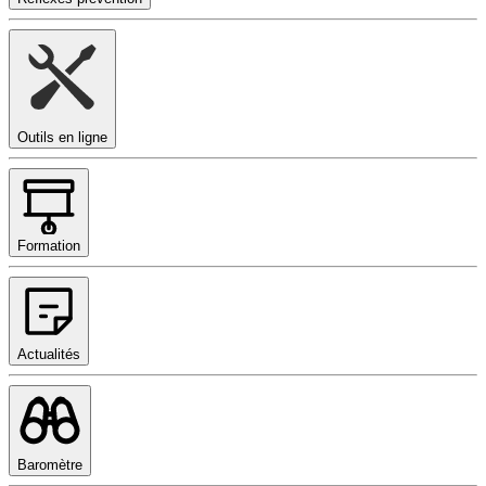
Outils en ligne
Formation
Actualités
Baromètre