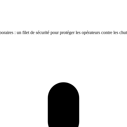
raires : un filet de sécurité pour protéger les opérateurs contre les chu