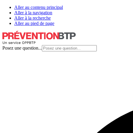
Aller au contenu principal
Aller à la navigation
Aller à la recherche
Aller au pied de page
Posez une question...