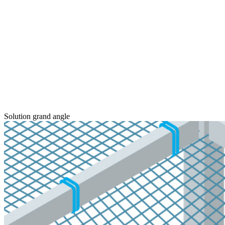
Solution grand angle