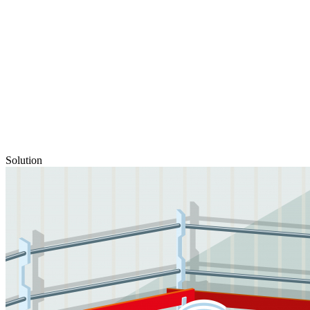
Solution