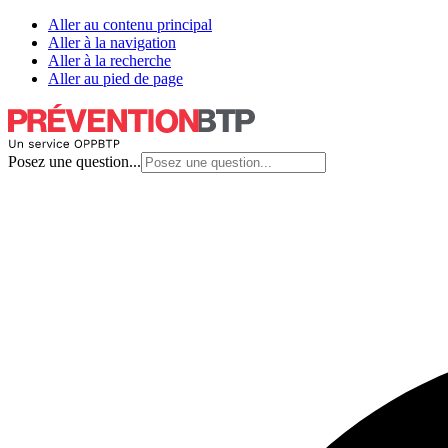
Aller au contenu principal
Aller à la navigation
Aller à la recherche
Aller au pied de page
Posez une question...