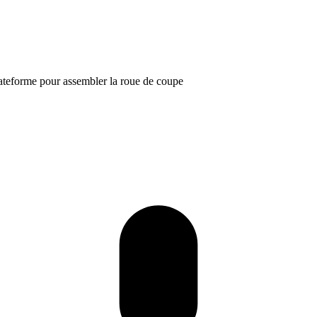
lateforme pour assembler la roue de coupe