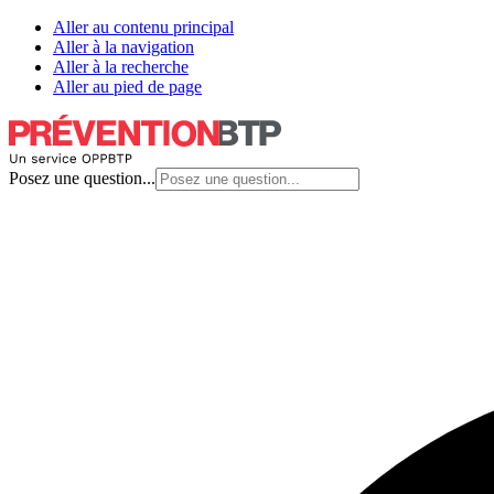
Aller au contenu principal
Aller à la navigation
Aller à la recherche
Aller au pied de page
Posez une question...