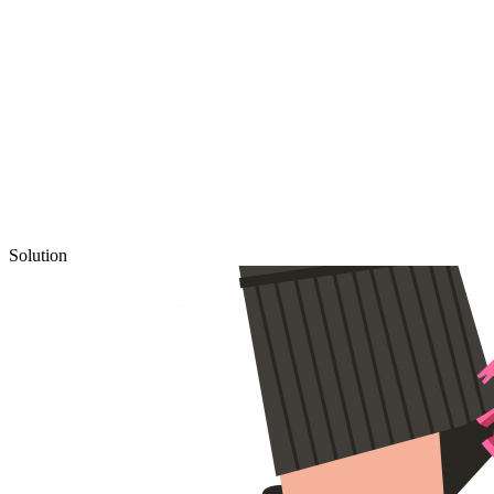
Solution