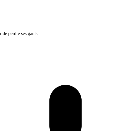
r de perdre ses gants