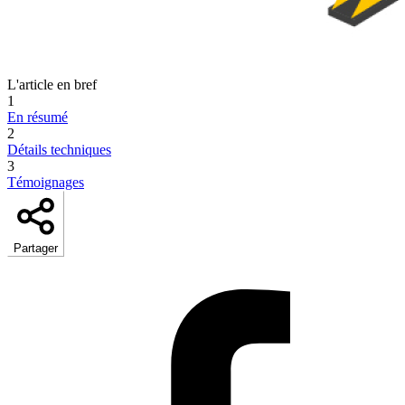
L'article en bref
1
En résumé
2
Détails techniques
3
Témoignages
Partager