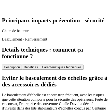
Principaux impacts prévention - sécurité
Chute de hauteur
Basculement - Renversement
Détails techniques : comment ça
fonctionne ?
Description
Bénéfices
Caractéristiques techniques
Eviter le basculement des échelles grâce à
des accessoires dédiés
Le basculement d'échelle est encore trop fréquent, avec les risques
que cette situation comporte pour la sécurité des opérateurs. Forte de
ce constat, l'entreprise de couverture Challe David a décidé
d'investir dans des kits stabilisateurs d'échelles conçus par Centaure