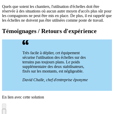
Quels que soient les chantiers, l'utilisation d'échelles doit être
réservée à des situations où aucun autre moyen d'accès plus sûr pour
les compagnons ne peut être mis en place. De plus, il est rappelé que
les échelles ne doivent pas être utilisées comme poste de travail.
Témoignages / Retours d'expérience
Très facile à déplier, cet équipement
sécurise l'utilisation des échelles sur des
terrains pas toujours plans. Le poids
supplémentaire des deux stabilisateurs,
fixés sur les montants, est négligeable.
David Challe, chef d'entreprise éponyme
En lien avec cette solution