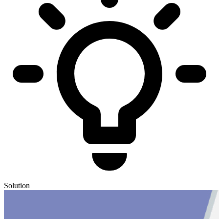
Solution