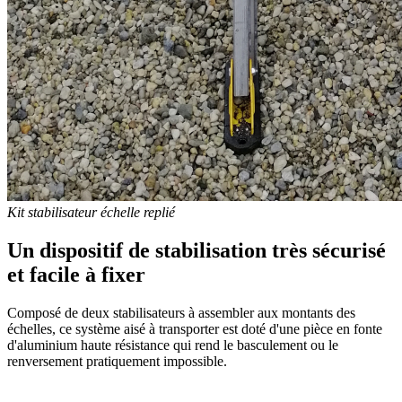
Kit stabilisateur échelle replié
Un dispositif de stabilisation très sécurisé
et facile à fixer
Composé de deux stabilisateurs à assembler aux montants des
échelles, ce système aisé à transporter est doté d'une pièce en fonte
d'aluminium haute résistance qui rend le basculement ou le
renversement pratiquement impossible.
L'échelle doit rester une solution exceptionnelle