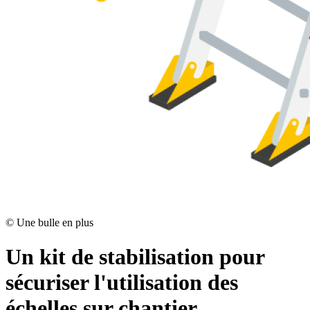
©
Une bulle en plus
Un kit de stabilisation pour
sécuriser l'utilisation des
échelles sur chantier