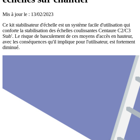
Mis à jour le
:
13/02/2023
Ce kit stabilisateur d'échelle est un système facile d'utilisation qui
conforte la stabilisation des échelles coulissantes Centaure C2/C3
Stab'. Le risque de basculement de ces moyens d'accès en hauteur,
avec les conséquences qu'il implique pour l'utilisateur, est fortement
diminué.