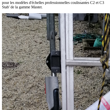
pour les modèles d'échelles professionnelles coulissantes C2 et C3
Stab' de la gamme Master.