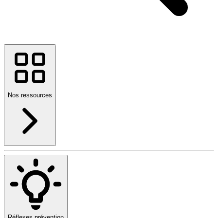
Nos ressources
Réflexes prévention