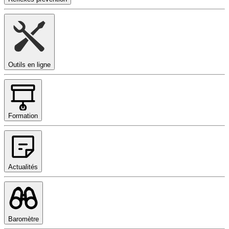
Outils en ligne
Formation
Actualités
Baromètre