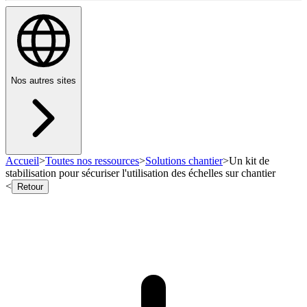
Nos autres sites
Accueil
>
Toutes nos ressources
>
Solutions chantier
>
Un kit de
stabilisation pour sécuriser l'utilisation des échelles sur chantier
<
Retour