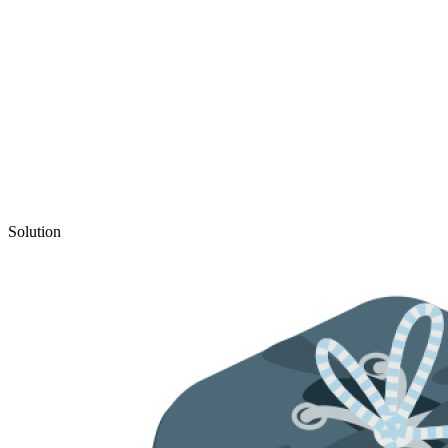
Solution