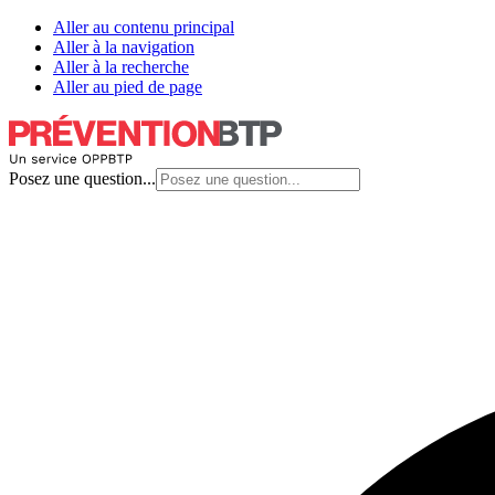
Aller au contenu principal
Aller à la navigation
Aller à la recherche
Aller au pied de page
Posez une question...