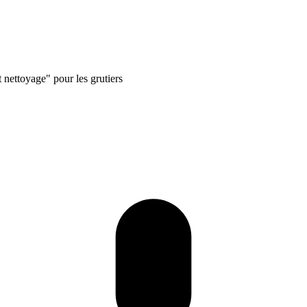
 nettoyage" pour les grutiers