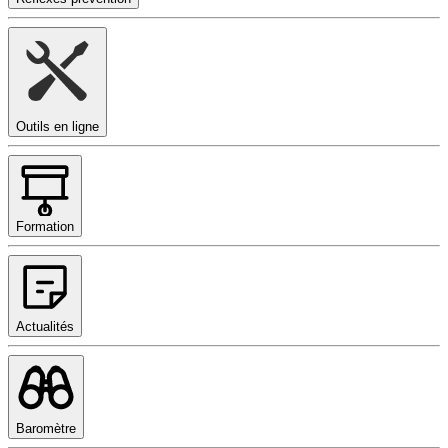
Outils en ligne
Formation
Actualités
Baromètre