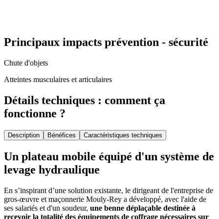
Principaux impacts prévention - sécurité
Chute d'objets
Atteintes musculaires et articulaires
Détails techniques : comment ça
fonctionne ?
Description
Bénéfices
Caractéristiques techniques
Un plateau mobile équipé d'un système de
levage hydraulique
En s’inspirant d’une solution existante, le dirigeant de l'entreprise de
gros-œuvre et maçonnerie Mouly-Rey a développé, avec l'aide de
ses salariés et d'un soudeur,
une benne déplaçable destinée à
recevoir la totalité des équipements de coffrage nécessaires sur