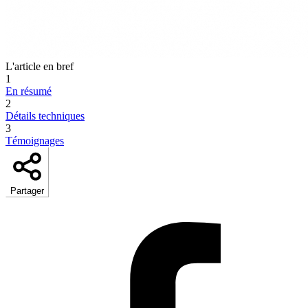
L'article en bref
1
En résumé
2
Détails techniques
3
Témoignages
Partager