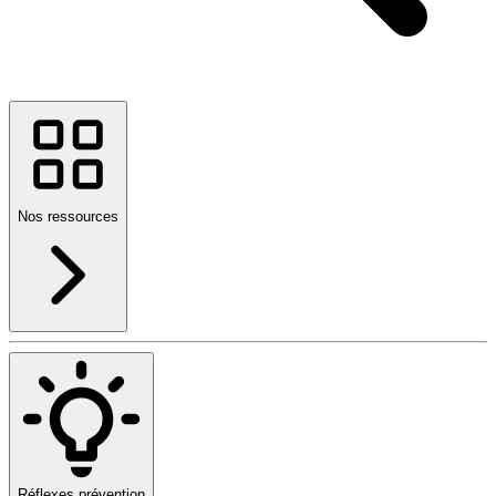
Nos ressources
Réflexes prévention