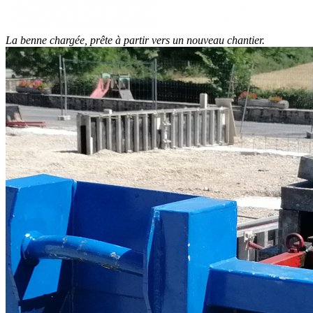
La benne chargée, prête à partir vers un nouveau chantier.