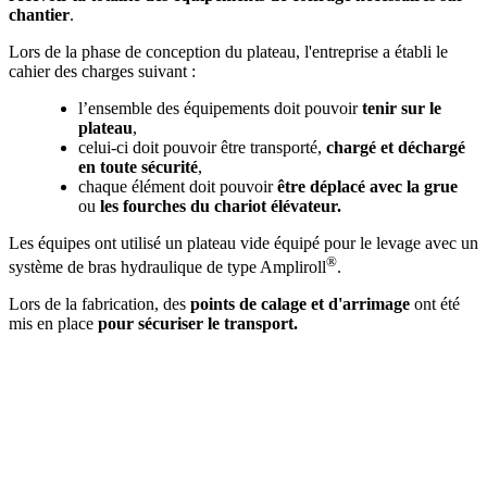
chantier
.
Lors de la phase de conception du plateau, l'entreprise a établi le
cahier des charges suivant :
l’ensemble des équipements doit pouvoir
tenir sur le
plateau
,
celui-ci doit pouvoir être transporté,
chargé et déchargé
en toute sécurité
,
chaque élément doit pouvoir
être déplacé avec la grue
ou
les fourches du chariot élévateur.
Les équipes ont utilisé un plateau vide équipé pour le levage avec un
®
système de bras hydraulique de type Ampliroll
.
Lors de la fabrication, des
points de calage et d'arrimage
ont été
mis en place
pour sécuriser le transport.