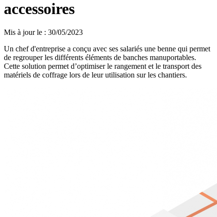
accessoires
Mis à jour le
:
30/05/2023
Un chef d'entreprise a conçu avec ses salariés une benne qui permet
de regrouper les différents éléments de banches manuportables.
Cette solution permet d’optimiser le rangement et le transport des
matériels de coffrage lors de leur utilisation sur les chantiers.