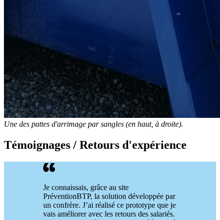
Une des pattes d'arrimage par sangles (en haut, à droite).
Témoignages / Retours d'expérience
Je connaissais, grâce au site
PréventionBTP, la solution développée par
un confrère. J’ai réalisé ce prototype que je
vais améliorer avec les retours des salariés.