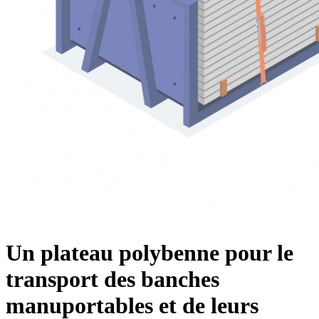
Un plateau polybenne pour le
transport des banches
manuportables et de leurs