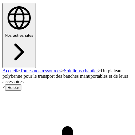
Nos autres sites
Accueil
>
Toutes nos ressources
>
Solutions chantier
>
Un plateau
polybenne pour le transport des banches manuportables et de leurs
accessoires
<
Retour