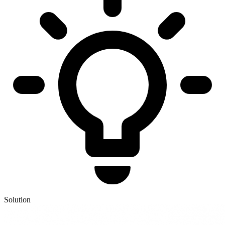
Solution