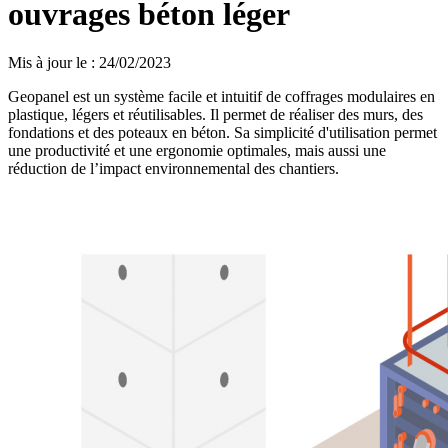
ouvrages béton léger
Mis à jour le
:
24/02/2023
Geopanel est un système facile et intuitif de coffrages modulaires en
plastique, légers et réutilisables. Il permet de réaliser des murs, des
fondations et des poteaux en béton. Sa simplicité d'utilisation permet
une productivité et une ergonomie optimales, mais aussi une
réduction de l’impact environnemental des chantiers.