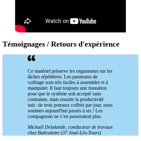
Témoignages / Retours d'expérience
Ce matériel préserve les organismes sur les
tâches répétitives. Les panneaux de
coffrage sont très faciles à assembler et à
manipuler. Il faut toujours une transition
pour que le système soit accepté sans
contrainte, mais ensuite la productivité
suit : de trois poteaux coffrés par jour, nous
sommes aujourd'hui passés à six ! Les
compagnons ne s’en passeraient plus.
Mickaël Delalande, conducteur de travaux
chez Bativaloire (37 Joué-Lès-Tours)