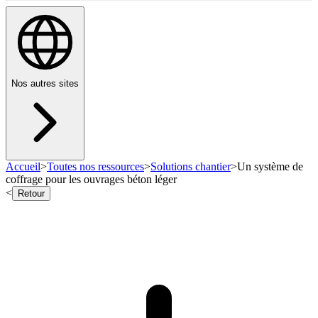
Nos autres sites
Accueil
>
Toutes nos ressources
>
Solutions chantier
>
Un système de
coffrage pour les ouvrages béton léger
<
Retour