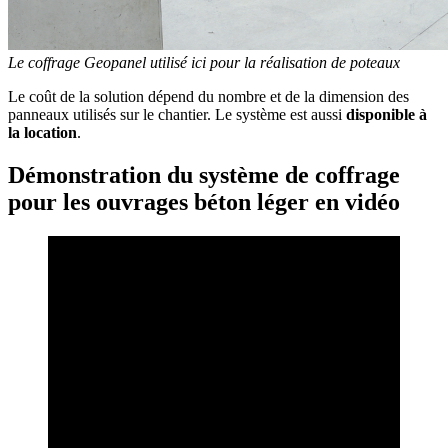
Le coffrage Geopanel utilisé ici pour la réalisation de poteaux
Le coût de la solution dépend du nombre et de la dimension des
panneaux utilisés sur le chantier. Le système est aussi
disponible à
la location
.
Démonstration du système de coffrage
pour les ouvrages béton léger en vidéo