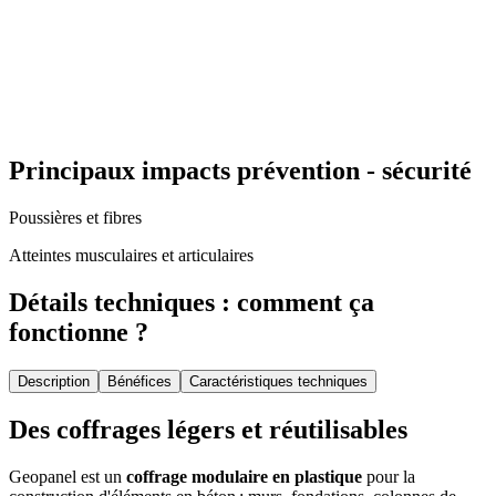
Principaux impacts prévention - sécurité
Poussières et fibres
Atteintes musculaires et articulaires
Détails techniques : comment ça
fonctionne ?
Description
Bénéfices
Caractéristiques techniques
Des coffrages légers et réutilisables
Geopanel est un
coffrage modulaire en plastique
pour la