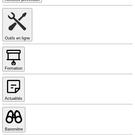
Outils en ligne
Formation
Actualités
Baromètre