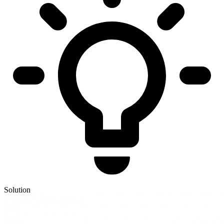
Solution