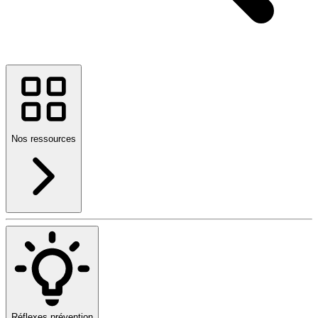
Nos ressources
Réflexes prévention