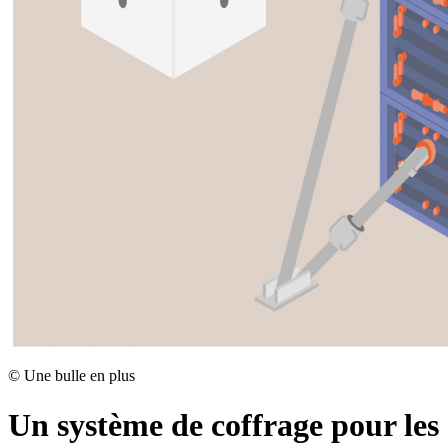
©
Une bulle en plus
Un système de coffrage pour les