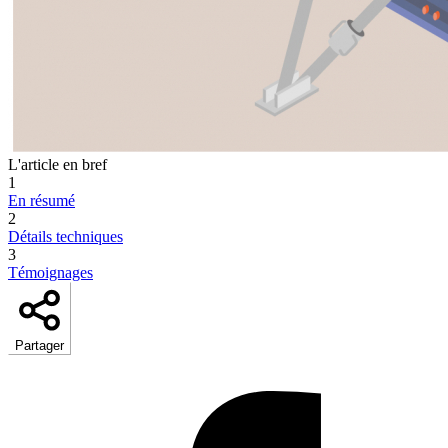
L'article en bref
1
En résumé
2
Détails techniques
3
Témoignages
Partager