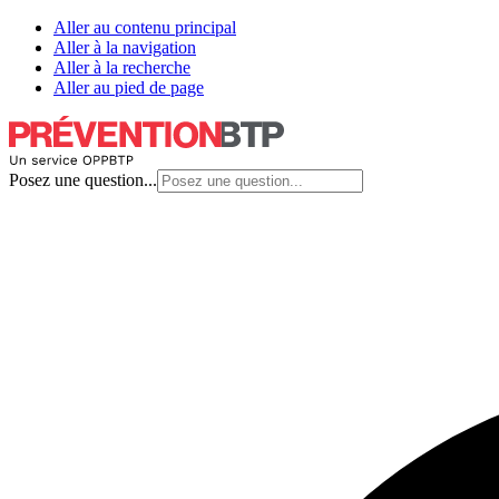
Aller au contenu principal
Aller à la navigation
Aller à la recherche
Aller au pied de page
Posez une question...