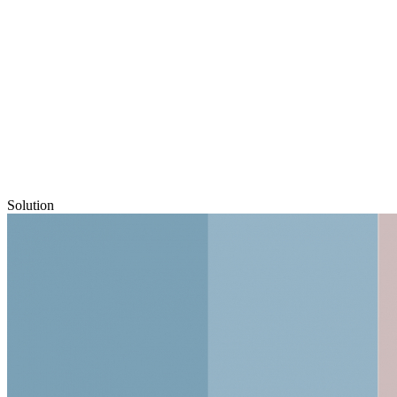
Solution