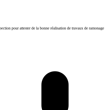
ection pour attester de la bonne réalisation de travaux de ramonage