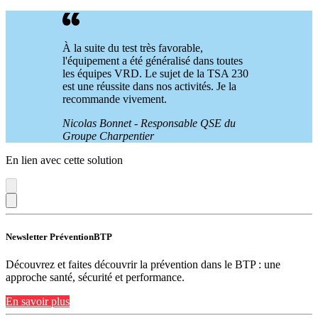
À la suite du test très favorable,
l'équipement a été généralisé dans toutes
les équipes VRD. Le sujet de la TSA 230
est une réussite dans nos activités. Je la
recommande vivement.
Nicolas Bonnet - Responsable QSE du
Groupe Charpentier
En lien avec cette solution
Newsletter PréventionBTP
Découvrez et faites découvrir la prévention dans le BTP : une
approche santé, sécurité et performance.
En savoir plus