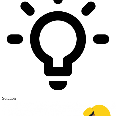
Solution