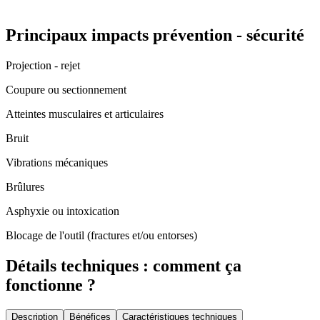
Principaux impacts prévention - sécurité
Projection - rejet
Coupure ou sectionnement
Atteintes musculaires et articulaires
Bruit
Vibrations mécaniques
Brûlures
Asphyxie ou intoxication
Blocage de l'outil (fractures et/ou entorses)
Détails techniques : comment ça
fonctionne ?
Description
Bénéfices
Caractéristiques techniques