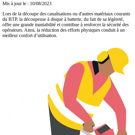
Mis à jour le
:
10/08/2023
Lors de la découpe des canalisations ou d'autres matériaux courants
du BTP, la découpeuse à disque à batterie, du fait de sa légèreté,
offre une grande maniabilité et contribue à renforcer la sécurité des
opérateurs. Ainsi, la réduction des efforts physiques conduit à un
meilleur confort d’utilisation.