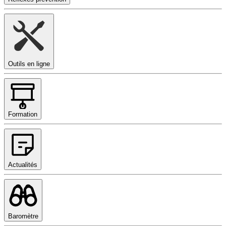
Outils en ligne
Formation
Actualités
Baromètre