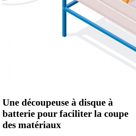
Une découpeuse à disque à
batterie pour faciliter la coupe
des matériaux