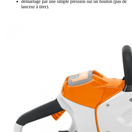
démarrage par une simple pression sur un bouton (pas de
lanceur à tirer).