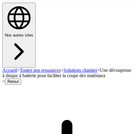
Nos autres sites
Accueil
>
Toutes nos ressources
>
Solutions chantier
>
Une découpeuse
à disque à batterie pour faciliter la coupe des matériaux
<
Retour