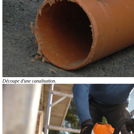
Découpe d'une canalisation.