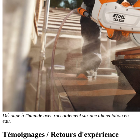
Découpe à l'humide avec raccordement sur une alimentation en
eau.
Témoignages / Retours d'expérience