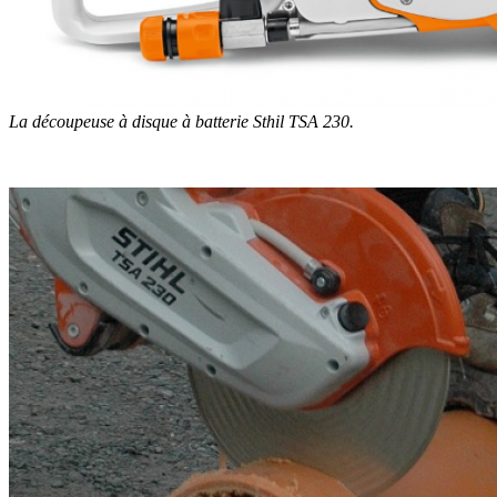
La découpeuse à disque à batterie Sthil TSA 230.