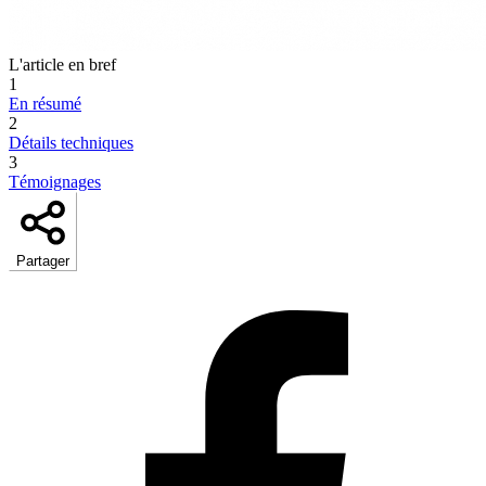
L'article en bref
1
En résumé
2
Détails techniques
3
Témoignages
Partager