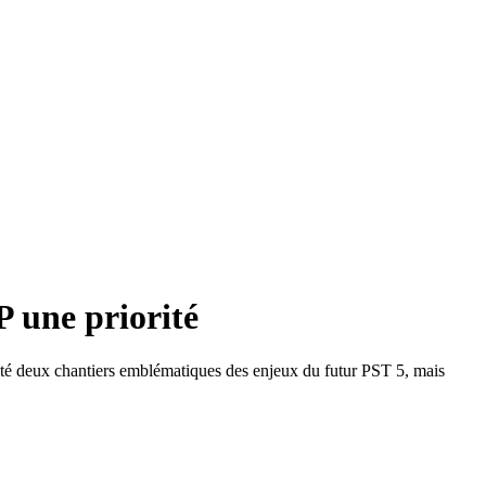
P une priorité
visité deux chantiers emblématiques des enjeux du futur PST 5, mais