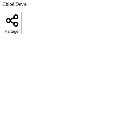
Chloé Devis
Partager