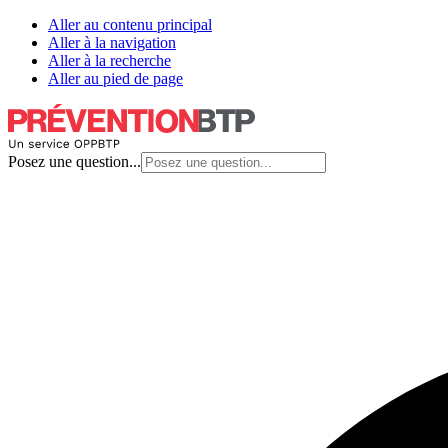
Aller au contenu principal
Aller à la navigation
Aller à la recherche
Aller au pied de page
Posez une question...