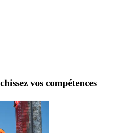
chissez vos compétences