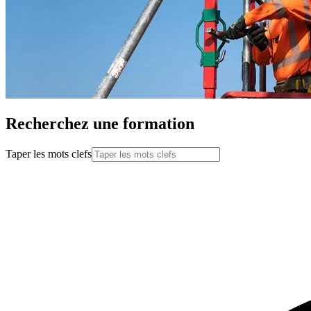
Recherchez une formation
Taper les mots clefs