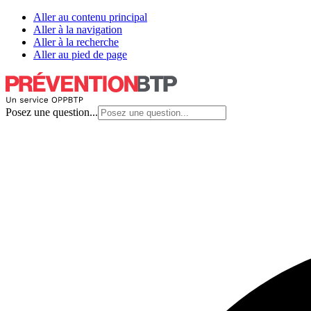
Aller au contenu principal
Aller à la navigation
Aller à la recherche
Aller au pied de page
Posez une question...