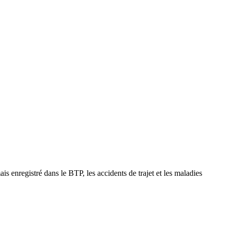
ais enregistré dans le BTP, les accidents de trajet et les maladies