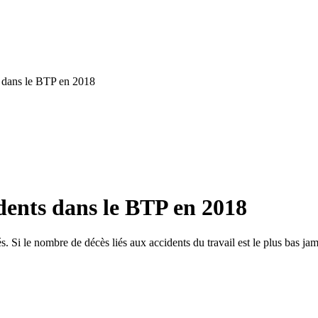
s dans le BTP en 2018
dents dans le BTP en 2018
s. Si le nombre de décès liés aux accidents du travail est le plus bas jam