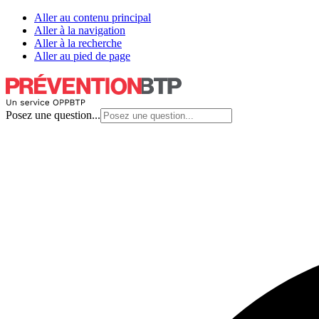
Aller au contenu principal
Aller à la navigation
Aller à la recherche
Aller au pied de page
Posez une question...