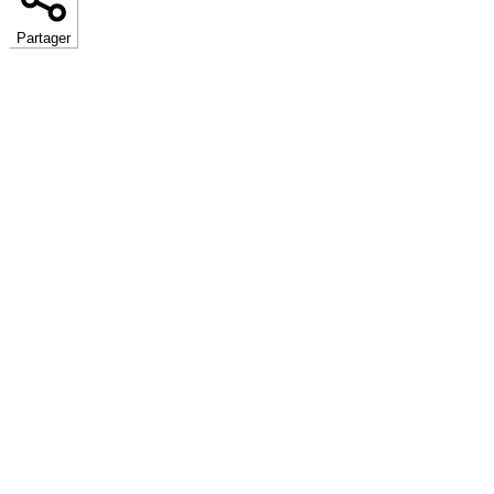
Partager