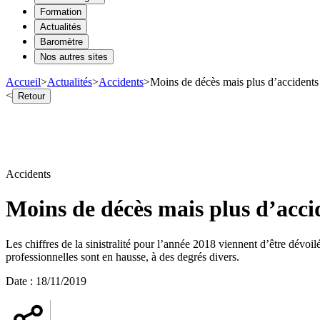
Formation
Actualités
Baromètre
Nos autres sites
Accueil
>
Actualités
>
Accidents
>
Moins de décès mais plus d’accident
<
Retour
Accidents
Moins de décès mais plus d’acci
Les chiffres de la sinistralité pour l’année 2018 viennent d’être dévoilé
professionnelles sont en hausse, à des degrés divers.
Date
:
18/11/2019