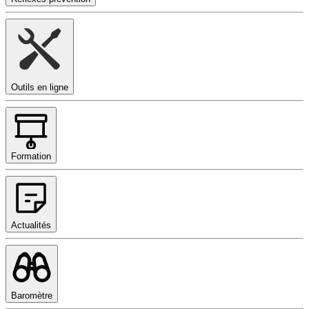
Outils en ligne
Formation
Actualités
Baromètre