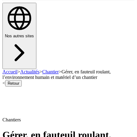
Nos autres sites
Accueil
>
Actualités
>
Chantier
>
Gérer, en fauteuil roulant,
l’environnement humain et matériel d’un chantier
<
Retour
Chantiers
Gérer, en fauteuil roulant,