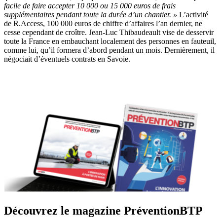
facile de faire accepter 10
000
ou 15
000
euros de frais
supplémentaires pendant toute la durée d’un chantier. »
L’activité
de R.Access, 100 000 euros de chiffre d’affaires l’an dernier, ne
cesse cependant de croître. Jean-Luc Thibaudeault vise de desservir
toute la France en embauchant localement des personnes en fauteuil,
comme lui, qu’il formera d’abord pendant un mois. Dernièrement, il
négociait d’éventuels contrats en Savoie.
Découvrez le magazine PréventionBTP