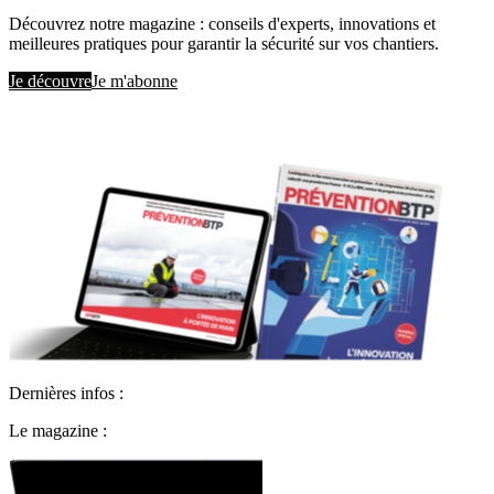
Découvrez notre magazine : conseils d'experts, innovations et
meilleures pratiques pour garantir la sécurité sur vos chantiers.
Je découvre
Je m'abonne
Dernières infos :
Le magazine :