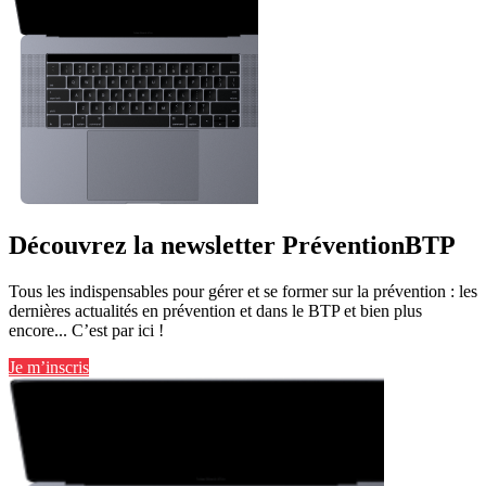
Découvrez la newsletter PréventionBTP
Tous les indispensables pour gérer et se former sur la prévention : les
dernières actualités en prévention et dans le BTP et bien plus
encore... C’est par ici !
Je m’inscris