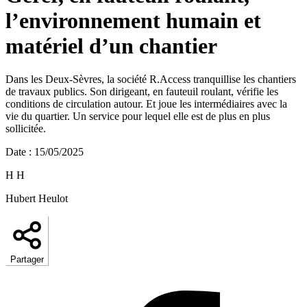
l’environnement humain et
matériel d’un chantier
Dans les Deux-Sèvres, la société R.Access tranquillise les chantiers
de travaux publics. Son dirigeant, en fauteuil roulant, vérifie les
conditions de circulation autour. Et joue les intermédiaires avec la
vie du quartier. Un service pour lequel elle est de plus en plus
sollicitée.
Date
:
15/05/2025
H H
Hubert Heulot
Partager