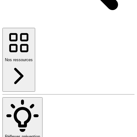
Nos ressources
Réflexes prévention