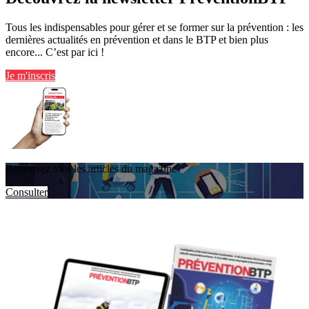
Tous les indispensables pour gérer et se former sur la prévention : les
dernières actualités en prévention et dans le BTP et bien plus
encore... C’est par ici !
Je m'inscris
Retrouvez tous les articles du magazine
Consulter