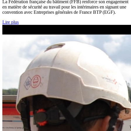
La Fédération française du bâtiment (FFB) renforce son engagement
en matière de sécurité au travail pour les intérimaires en signant une
convention avec Entreprises générales de France BTP (EGF).
Lire plus