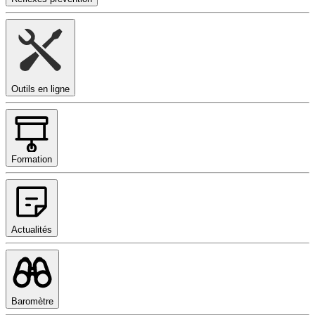
Outils en ligne
Formation
Actualités
Baromètre