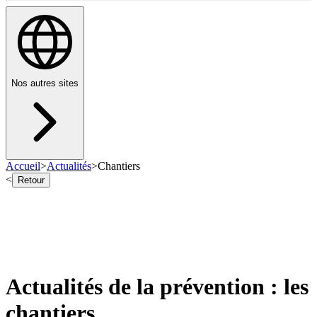
Nos autres sites
Accueil
>
Actualités
>
Chantiers
<
Retour
Actualités de la prévention : les
chantiers