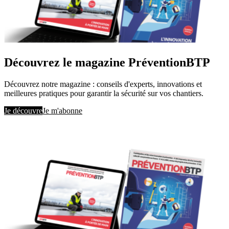
Découvrez le magazine PréventionBTP
Découvrez notre magazine : conseils d'experts, innovations et
meilleures pratiques pour garantir la sécurité sur vos chantiers.
Je découvre
Je m'abonne