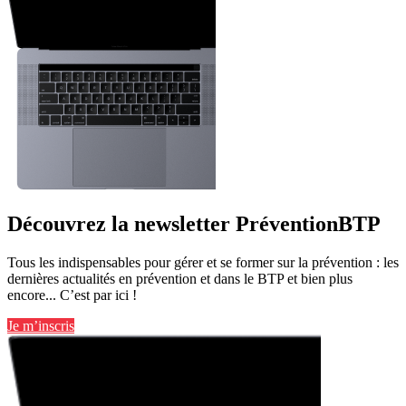
Découvrez la newsletter PréventionBTP
Tous les indispensables pour gérer et se former sur la prévention : les
dernières actualités en prévention et dans le BTP et bien plus
encore... C’est par ici !
Je m’inscris