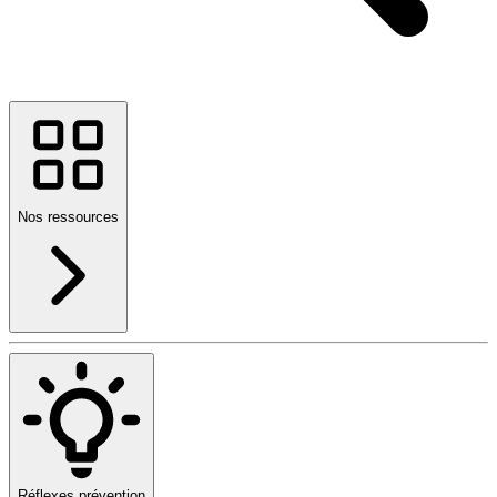
Nos ressources
Réflexes prévention