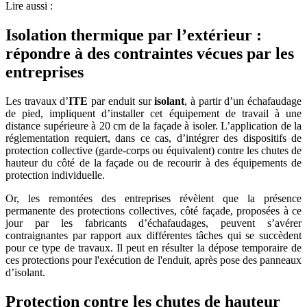
Lire aussi :
Isolation thermique par l’extérieur :
répondre à des contraintes vécues par les
entreprises
Les travaux d’
ITE
par enduit sur
isolant
, à partir d’un échafaudage
de pied, impliquent d’installer cet équipement de travail à une
distance supérieure à 20 cm de la façade à isoler. L’application de la
réglementation requiert, dans ce cas, d’intégrer des dispositifs de
protection collective (garde-corps ou équivalent) contre les chutes de
hauteur du côté de la façade ou de recourir à des équipements de
protection individuelle.
Or, les remontées des entreprises révèlent que la présence
permanente des protections collectives, côté façade, proposées à ce
jour par les fabricants d’échafaudages, peuvent s’avérer
contraignantes par rapport aux différentes tâches qui se succèdent
pour ce type de travaux. Il peut en résulter la dépose temporaire de
ces protections pour l'exécution de l'enduit, après pose des panneaux
d’isolant.
Protection contre les chutes de hauteur