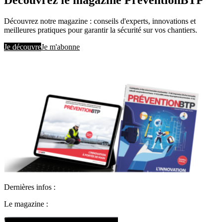
Découvrez notre magazine : conseils d'experts, innovations et
meilleures pratiques pour garantir la sécurité sur vos chantiers.
Je découvre
Je m'abonne
Dernières infos :
Le magazine :