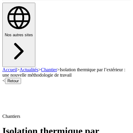
Nos autres sites
Accueil
>
Actualités
>
Chantier
>
Isolation thermique par l’extérieur :
une nouvelle méthodologie de travail
<
Retour
Chantiers
Isolation thermique par