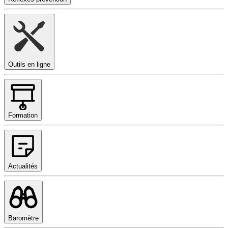
Outils en ligne
Formation
Actualités
Baromètre