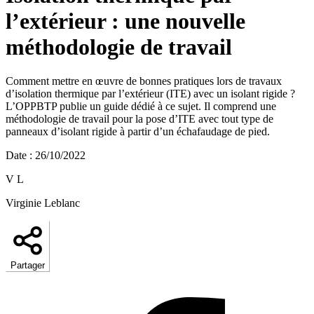
l’extérieur : une nouvelle
méthodologie de travail
Comment mettre en œuvre de bonnes pratiques lors de travaux
d’isolation thermique par l’extérieur (ITE) avec un isolant rigide ?
L’OPPBTP publie un guide dédié à ce sujet. Il comprend une
méthodologie de travail pour la pose d’ITE avec tout type de
panneaux d’isolant rigide à partir d’un échafaudage de pied.
Date
:
26/10/2022
V L
Virginie Leblanc
Partager