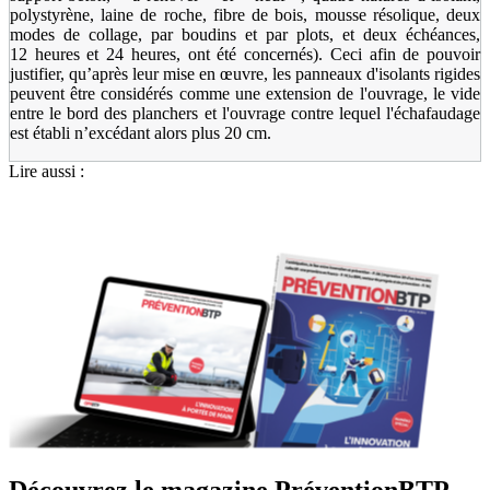
polystyrène, laine de roche, fibre de bois, mousse résolique, deux
modes de collage, par boudins et par plots, et deux échéances,
12 heures et 24 heures, ont été concernés). Ceci afin de pouvoir
justifier, qu’après leur mise en œuvre, les panneaux d'isolants rigides
peuvent être considérés comme une extension de l'ouvrage, le vide
entre le bord des planchers et l'ouvrage contre lequel l'échafaudage
est établi n’excédant alors plus 20 cm.
Lire aussi :
Découvrez le magazine PréventionBTP