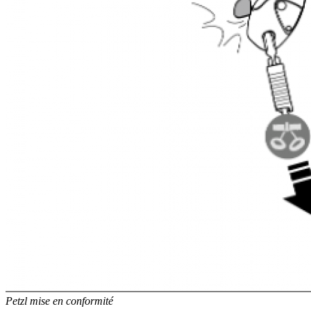
Petzl mise en conformité