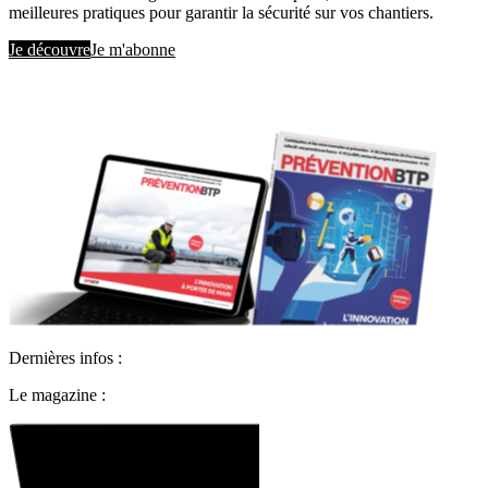
meilleures pratiques pour garantir la sécurité sur vos chantiers.
Je découvre
Je m'abonne
Dernières infos :
Le magazine :