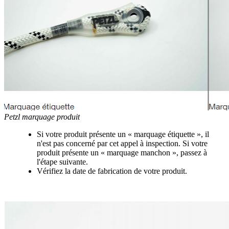
Petzl marquage produit
Si votre produit présente un « marquage étiquette », il
n'est pas concerné par cet appel à inspection. Si votre
produit présente un « marquage manchon », passez à
l'étape suivante.
Vérifiez la date de fabrication de votre produit.