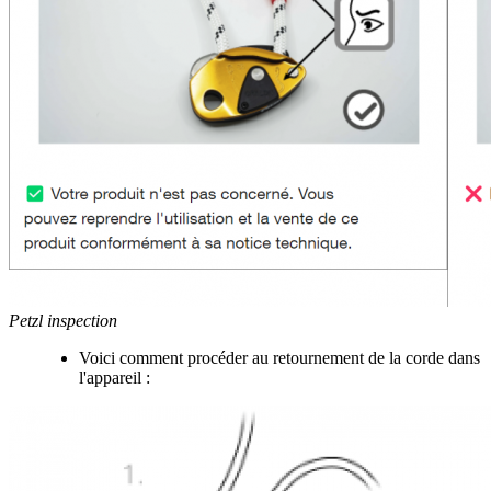
Petzl inspection
Voici comment procéder au retournement de la corde dans
l'appareil :