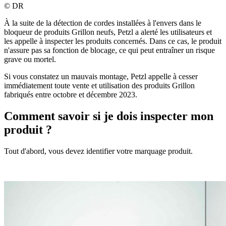
©
DR
À la suite de la détection de cordes installées à l'envers dans le
bloqueur de produits Grillon neufs, Petzl a alerté les utilisateurs et
les appelle à inspecter les produits concernés. Dans ce cas, le produit
n'assure pas sa fonction de blocage, ce qui peut entraîner un risque
grave ou mortel.
Si vous constatez un mauvais montage, Petzl appelle à cesser
immédiatement toute vente et utilisation des produits Grillon
fabriqués entre octobre et décembre 2023.
Comment savoir si je dois inspecter mon
produit ?
Tout d'abord, vous devez identifier votre marquage produit.