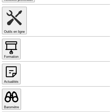
Outils en ligne
Formation
Actualités
Baromètre