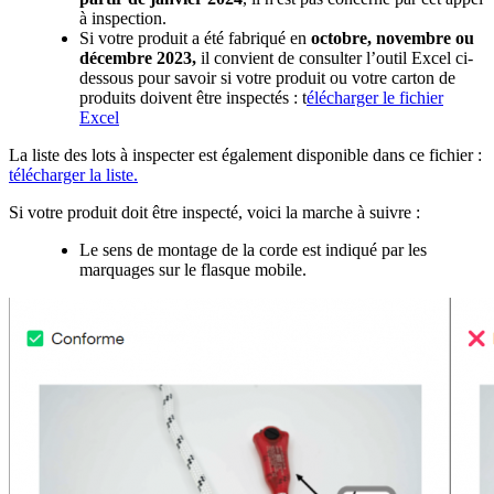
à inspection.
Si votre produit a été fabriqué en
octobre, novembre ou
décembre
2023,
il convient de consulter l’outil Excel ci-
dessous pour savoir si votre produit ou votre carton de
produits doivent être inspectés : t
élécharger le fichier
Excel
La liste des lots à inspecter est également disponible dans ce fichier :
télécharger la liste.
Si votre produit doit être inspecté, voici la marche à suivre :
Le sens de montage de la corde est indiqué par les
marquages sur le flasque mobile.