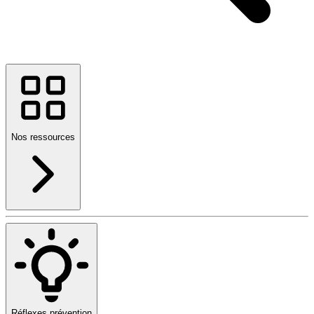
Nos ressources
Réflexes prévention