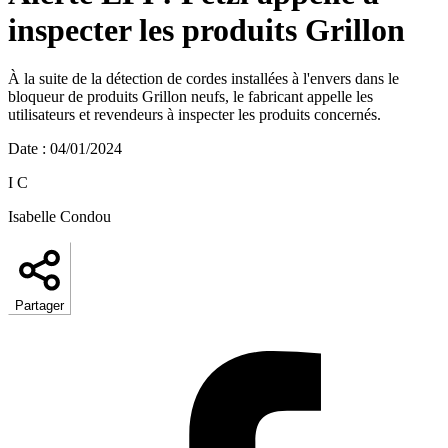
inspecter les produits Grillon
À la suite de la détection de cordes installées à l'envers dans le
bloqueur de produits Grillon neufs, le fabricant appelle les
utilisateurs et revendeurs à inspecter les produits concernés.
Date
:
04/01/2024
I C
Isabelle Condou
Partager