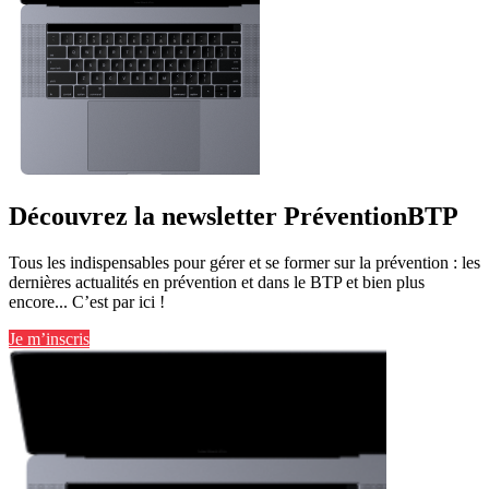
Découvrez la newsletter PréventionBTP
Tous les indispensables pour gérer et se former sur la prévention : les
dernières actualités en prévention et dans le BTP et bien plus
encore... C’est par ici !
Je m’inscris