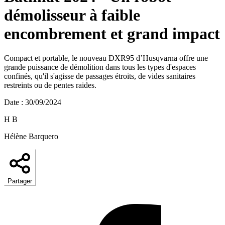
démolisseur à faible
encombrement et grand impact
Compact et portable, le nouveau DXR95 d’Husqvarna offre une
grande puissance de démolition dans tous les types d'espaces
confinés, qu'il s'agisse de passages étroits, de vides sanitaires
restreints ou de pentes raides.
Date
:
30/09/2024
H B
Hélène Barquero
Partager