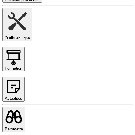
Outils en ligne
Formation
Actualités
Baromètre