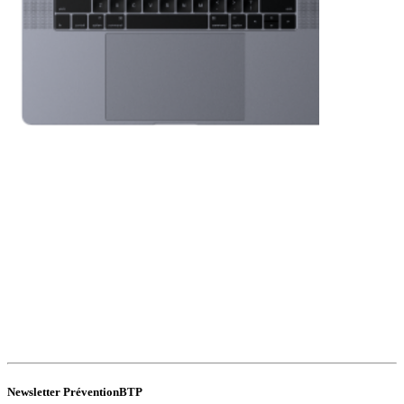
Newsletter PréventionBTP