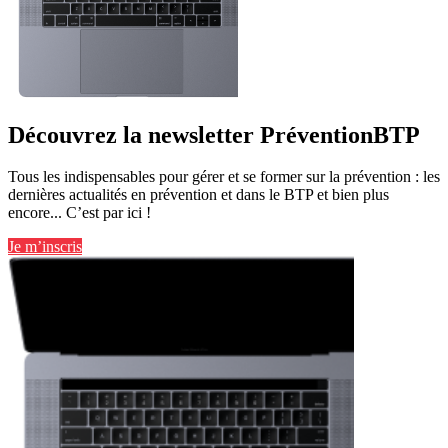
Découvrez la newsletter PréventionBTP
Tous les indispensables pour gérer et se former sur la prévention : les
dernières actualités en prévention et dans le BTP et bien plus
encore... C’est par ici !
Je m’inscris