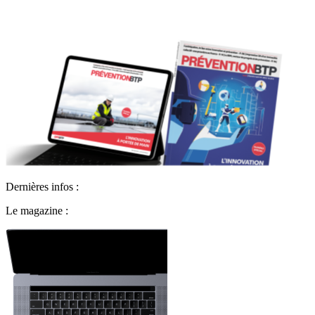
Dernières infos :
Le magazine :