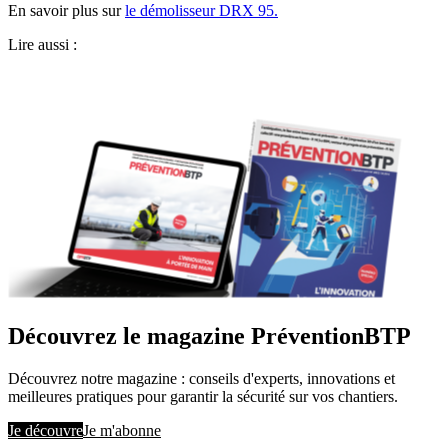
En savoir plus sur
le démolisseur DRX 95.
Lire aussi :
Découvrez le magazine PréventionBTP
Découvrez notre magazine : conseils d'experts, innovations et
meilleures pratiques pour garantir la sécurité sur vos chantiers.
Je découvre
Je m'abonne