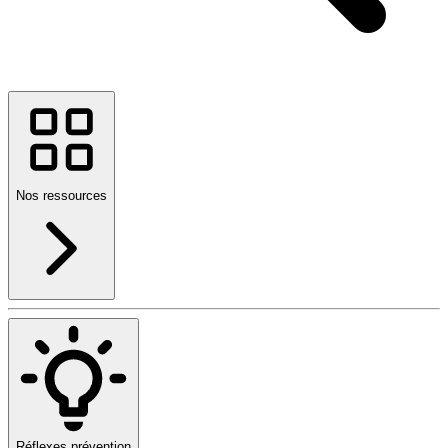
Nos ressources
Réflexes prévention