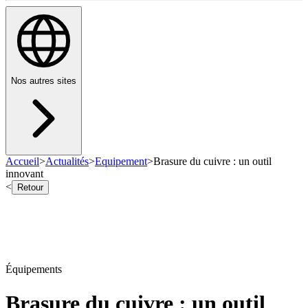
Nos autres sites
Accueil
>
Actualités
>
Equipement
>
Brasure du cuivre : un outil
innovant
<
Retour
Équipements
Brasure du cuivre : un outil