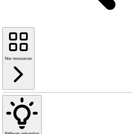
Nos ressources
Réflexes prévention