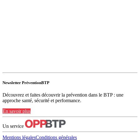
Newsletter PréventionBTP
Découvrez et faites découvrir la prévention dans le BTP : une
approche santé, sécurité et performance.
En savoir plus
Un service
Mentions légales
Conditions générales