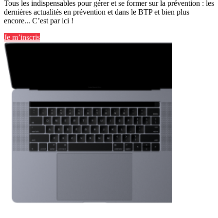
Tous les indispensables pour gérer et se former sur la prévention : les
dernières actualités en prévention et dans le BTP et bien plus
encore... C’est par ici !
Je m’inscris