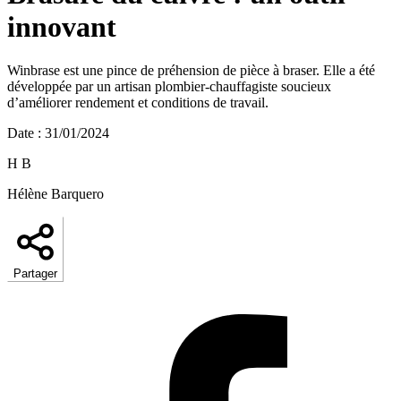
innovant
Winbrase est une pince de préhension de pièce à braser. Elle a été
développée par un artisan plombier-chauffagiste soucieux
d’améliorer rendement et conditions de travail.
Date
:
31/01/2024
H B
Hélène Barquero
Partager