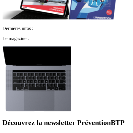
Dernières infos :
Le magazine :
Découvrez la newsletter PréventionBTP