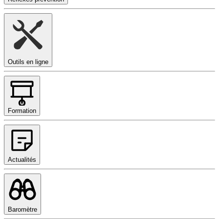
Outils en ligne
Formation
Actualités
Baromètre