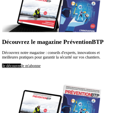
Découvrez le magazine PréventionBTP
Découvrez notre magazine : conseils d'experts, innovations et
meilleures pratiques pour garantir la sécurité sur vos chantiers.
Je découvre
Je m'abonne