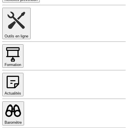
Outils en ligne
Formation
Actualités
Baromètre