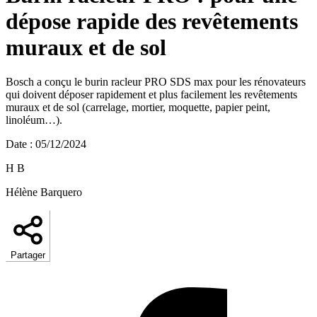
dépose rapide des revêtements
muraux et de sol
Bosch a conçu le burin racleur PRO SDS max pour les rénovateurs
qui doivent déposer rapidement et plus facilement les revêtements
muraux et de sol (carrelage, mortier, moquette, papier peint,
linoléum…).
Date
:
05/12/2024
H B
Hélène Barquero
Partager