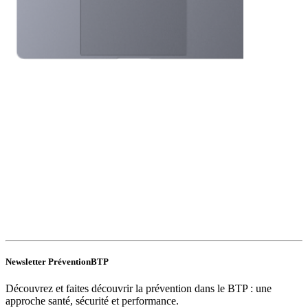
Newsletter PréventionBTP
Découvrez et faites découvrir la prévention dans le BTP : une
approche santé, sécurité et performance.