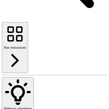
Nos ressources
Réflexes prévention