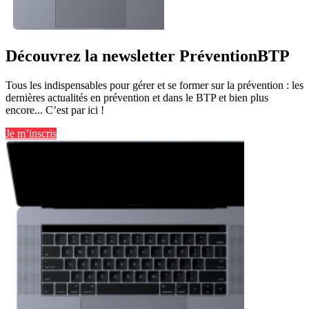
Découvrez la newsletter PréventionBTP
Tous les indispensables pour gérer et se former sur la prévention : les
dernières actualités en prévention et dans le BTP et bien plus
encore... C’est par ici !
Je m’inscris