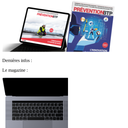
Dernières infos :
Le magazine :