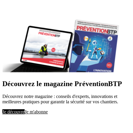
Découvrez le magazine PréventionBTP
Découvrez notre magazine : conseils d'experts, innovations et
meilleures pratiques pour garantir la sécurité sur vos chantiers.
Je découvre
Je m'abonne