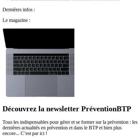
Dernières infos :
Le magazine :
Découvrez la newsletter PréventionBTP
Tous les indispensables pour gérer et se former sur la prévention : les
dernières actualités en prévention et dans le BTP et bien plus
encore... C’est par ici !