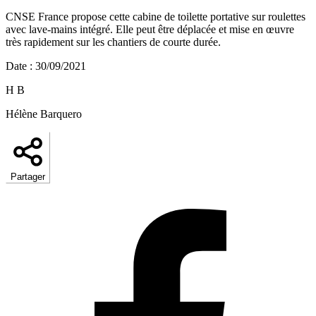
CNSE France propose cette cabine de toilette portative sur roulettes
avec lave-mains intégré. Elle peut être déplacée et mise en œuvre
très rapidement sur les chantiers de courte durée.
Date
:
30/09/2021
H B
Hélène Barquero
Partager