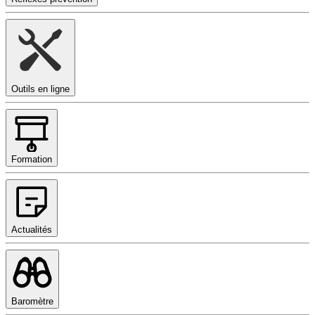
Outils en ligne
Formation
Actualités
Baromètre