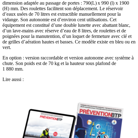
dimension adaptée au passage de portes : 790(L) x 990 (l) x 1900
(H) mm. Des roulettes facilitent son déplacement. Le réservoir
d’eaux usées de 70 litres est extractible manuellement pour la
vidange. Son autonomie est d’environ cent utilisations. Cet
équipement est constitué d’une double lunette avec abattant blanc,
d’un lave-mains avec réserve d’eau de 8 litres, de roulettes et de
poignées pour la manutention, d’un loquet de fermeture avec clé et
de grilles d’aération hautes et basses. Ce modèle existe en bleu ou en
vert.
En option : version raccordable et version autonome avec système à
chute. Son poids est de 70 kg et la hauteur sous plafond de
1 880 mm.
Lire aussi :