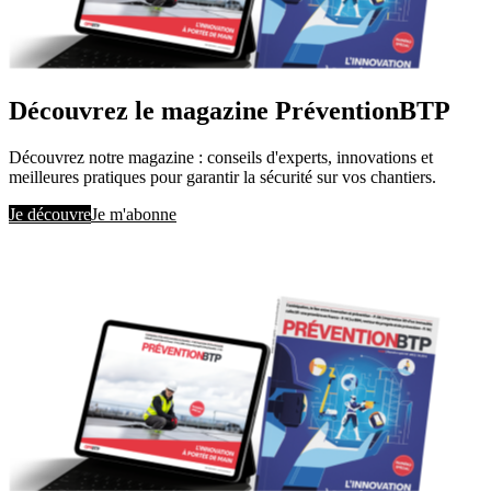
Découvrez le magazine PréventionBTP
Découvrez notre magazine : conseils d'experts, innovations et
meilleures pratiques pour garantir la sécurité sur vos chantiers.
Je découvre
Je m'abonne