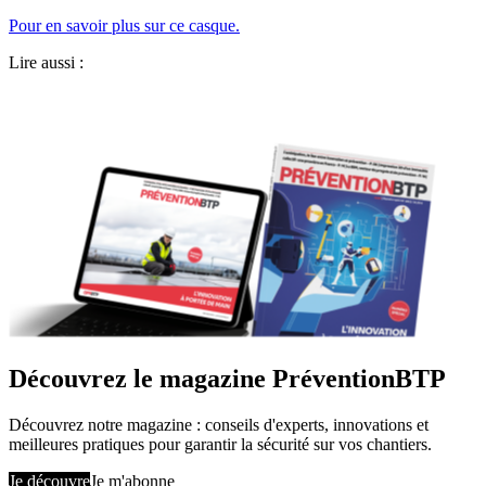
Pour en savoir plus sur ce casque.
Lire aussi :
Découvrez le magazine PréventionBTP
Découvrez notre magazine : conseils d'experts, innovations et
meilleures pratiques pour garantir la sécurité sur vos chantiers.
Je découvre
Je m'abonne