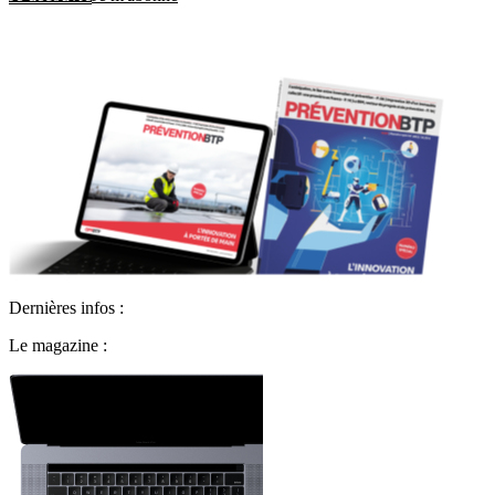
Dernières infos :
Le magazine :