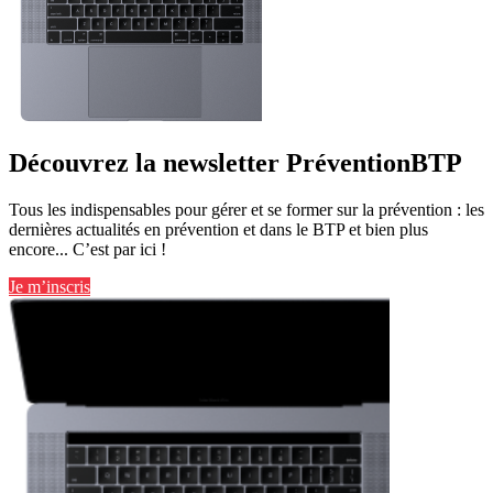
Découvrez la newsletter PréventionBTP
Tous les indispensables pour gérer et se former sur la prévention : les
dernières actualités en prévention et dans le BTP et bien plus
encore... C’est par ici !
Je m’inscris