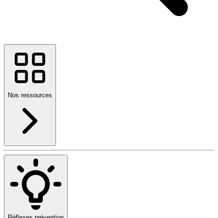
Nos ressources
Réflexes prévention