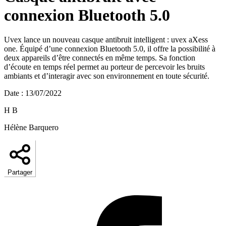
connexion Bluetooth 5.0
Uvex lance un nouveau casque antibruit intelligent : uvex aXess
one. Équipé d’une connexion Bluetooth 5.0, il offre la possibilité à
deux appareils d’être connectés en même temps. Sa fonction
d’écoute en temps réel permet au porteur de percevoir les bruits
ambiants et d’interagir avec son environnement en toute sécurité.
Date
:
13/07/2022
H B
Hélène Barquero
Partager