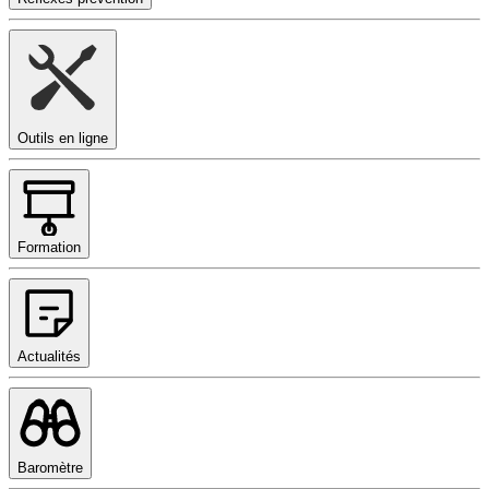
Outils en ligne
Formation
Actualités
Baromètre