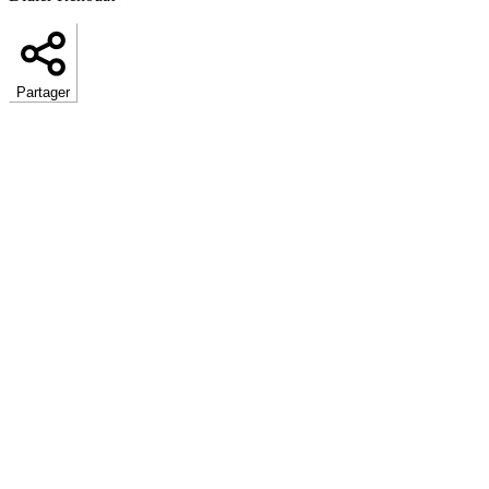
Partager