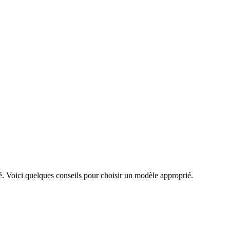
é. Voici quelques conseils pour choisir un modèle approprié.