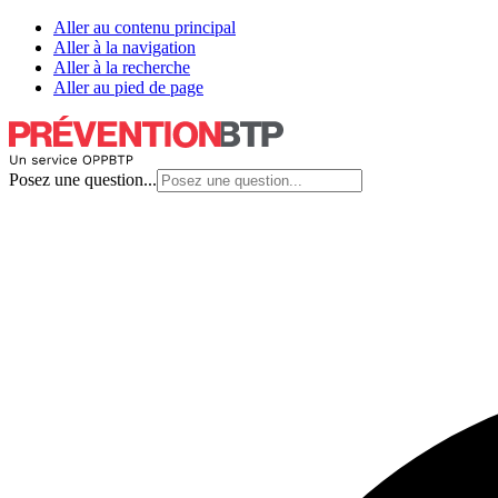
Aller au contenu principal
Aller à la navigation
Aller à la recherche
Aller au pied de page
Posez une question...