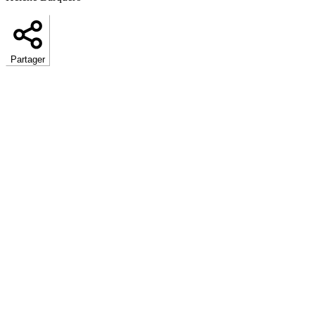
Partager