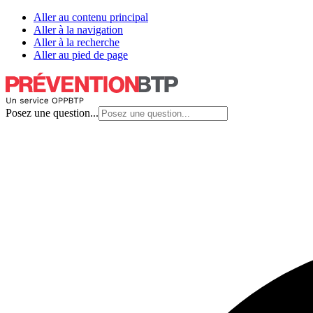
Aller au contenu principal
Aller à la navigation
Aller à la recherche
Aller au pied de page
Posez une question...