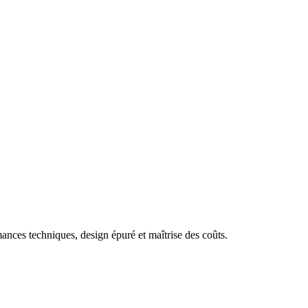
ances techniques, design épuré et maîtrise des coûts.