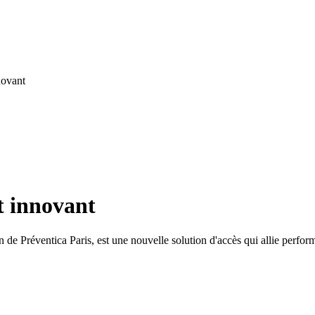
novant
t innovant
de Préventica Paris, est une nouvelle solution d'accès qui allie perform